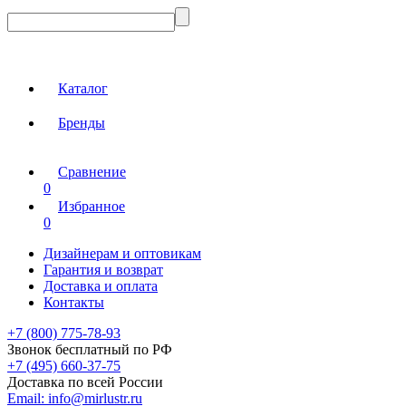
Каталог
Бренды
Сравнение
0
Избранное
0
Дизайнерам и оптовикам
Гарантия и возврат
Доставка и оплата
Контакты
+7 (800) 775-78-93
Звонок бесплатный по РФ
+7 (495) 660-37-75
Доставка по всей России
Email:
info@mirlustr.ru