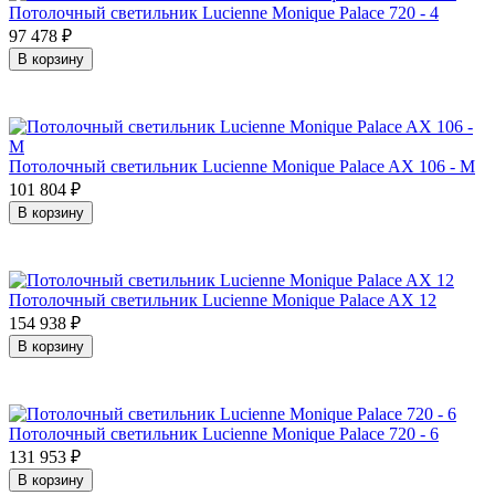
Потолочный светильник Lucienne Monique Palace 720 - 4
97 478
₽
В корзину
Потолочный светильник Lucienne Monique Palace AX 106 - M
101 804
₽
В корзину
Потолочный светильник Lucienne Monique Palace AX 12
154 938
₽
В корзину
Потолочный светильник Lucienne Monique Palace 720 - 6
131 953
₽
В корзину