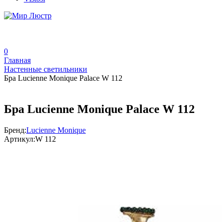
0
Главная
Настенные светильники
Бра Lucienne Monique Palace W 112
Бра Lucienne Monique Palace W 112
Бренд:
Lucienne Monique
Артикул:
W 112