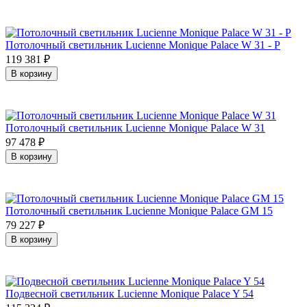
Потолочный светильник Lucienne Monique Palace W 31 - P
119 381
₽
В корзину
Потолочный светильник Lucienne Monique Palace W 31
97 478
₽
В корзину
Потолочный светильник Lucienne Monique Palace GM 15
79 227
₽
В корзину
Подвесной светильник Lucienne Monique Palace Y 54