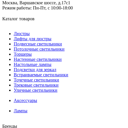
Москва, Варшавское шоссе, д.17c1
Режим работы:
Пн-Пт, с 10:00-18:00
Каталог товаров
Люстры
Лифты для люстры
Подвесные светильники
Потолочные светильники
Торшеры
Настенные светильники
Настольные лампы
Подсветки для зеркал
Встраиваемые светильники
Точечные светильники
Трековые светильники
Уличные светильники
Аксессуары
Лампы
Бренды