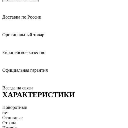
Доставка по России
Оригинальный товар
Европейское качество
Официальная гарантия
Всегда на связи
ХАРАКТЕРИСТИКИ
Поворотный
нет
Основные
Страна
Италия