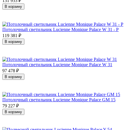
131 953
₽
В корзину
Потолочный светильник Lucienne Monique Palace W 31 - P
119 381
₽
В корзину
Потолочный светильник Lucienne Monique Palace W 31
97 478
₽
В корзину
Потолочный светильник Lucienne Monique Palace GM 15
79 227
₽
В корзину