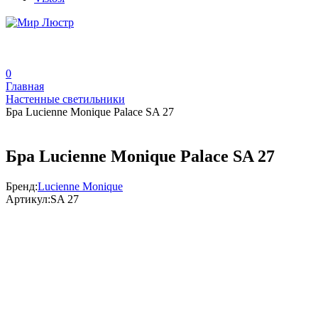
0
Главная
Настенные светильники
Бра Lucienne Monique Palace SA 27
Бра Lucienne Monique Palace SA 27
Бренд:
Lucienne Monique
Артикул:
SA 27