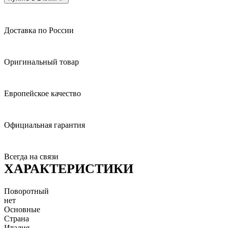
Доставка по России
Оригинальный товар
Европейское качество
Официальная гарантия
Всегда на связи
ХАРАКТЕРИСТИКИ
Поворотный
нет
Основные
Страна
Италия