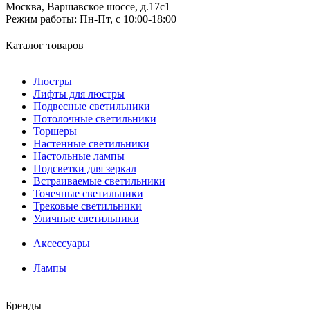
Москва, Варшавское шоссе, д.17c1
Режим работы:
Пн-Пт, с 10:00-18:00
Каталог товаров
Люстры
Лифты для люстры
Подвесные светильники
Потолочные светильники
Торшеры
Настенные светильники
Настольные лампы
Подсветки для зеркал
Встраиваемые светильники
Точечные светильники
Трековые светильники
Уличные светильники
Аксессуары
Лампы
Бренды