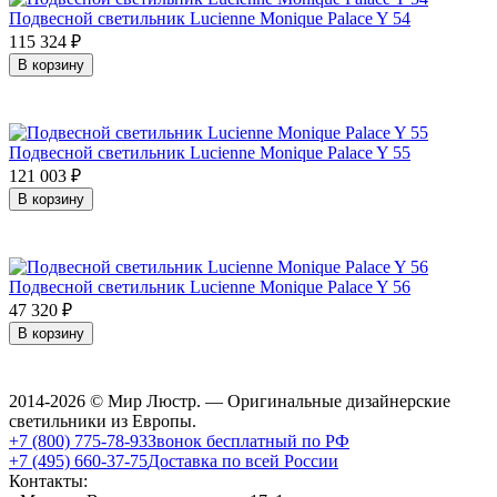
Подвесной светильник Lucienne Monique Palace Y 54
115 324
₽
В корзину
Подвесной светильник Lucienne Monique Palace Y 55
121 003
₽
В корзину
Подвесной светильник Lucienne Monique Palace Y 56
47 320
₽
В корзину
2014-2026 © Мир Люстр. — Оригинальные дизайнерские
светильники из Европы.
+7 (800) 775-78-93
Звонок бесплатный по РФ
+7 (495) 660-37-75
Доставка по всей России
Контакты: