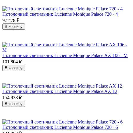
Потолочный светильник Lucienne Monique Palace 720 - 4
97 478
₽
В корзину
Потолочный светильник Lucienne Monique Palace AX 106 - M
101 804
₽
В корзину
Потолочный светильник Lucienne Monique Palace AX 12
154 938
₽
В корзину
Потолочный светильник Lucienne Monique Palace 720 - 6