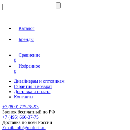
Каталог
Бренды
Сравнение
0
Избранное
0
Дизайнерам и оптовикам
Гарантия и возврат
Доставка и оплата
Контакты
+7 (800) 775-78-93
Звонок бесплатный по РФ
+7 (495) 660-37-75
Доставка по всей России
Email:
info@mirlustr.ru