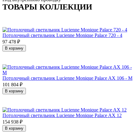
ТОВАРЫ КОЛЛЕКЦИИ
Потолочный светильник Lucienne Monique Palace 720 - 4
97 478
₽
В корзину
Потолочный светильник Lucienne Monique Palace AX 106 - M
101 804
₽
В корзину
Потолочный светильник Lucienne Monique Palace AX 12
154 938
₽
В корзину