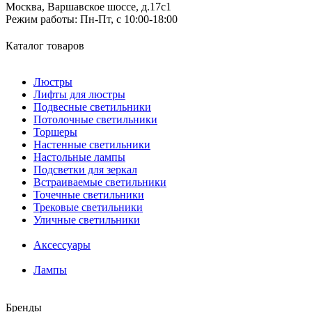
Москва, Варшавское шоссе, д.17c1
Режим работы:
Пн-Пт, с 10:00-18:00
Каталог товаров
Люстры
Лифты для люстры
Подвесные светильники
Потолочные светильники
Торшеры
Настенные светильники
Настольные лампы
Подсветки для зеркал
Встраиваемые светильники
Точечные светильники
Трековые светильники
Уличные светильники
Аксессуары
Лампы
Бренды