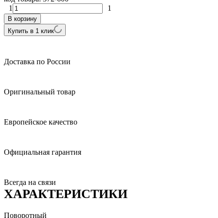
1
1
В корзину
Купить в 1 клик
Доставка по России
Оригинальный товар
Европейское качество
Официальная гарантия
Всегда на связи
ХАРАКТЕРИСТИКИ
Поворотный