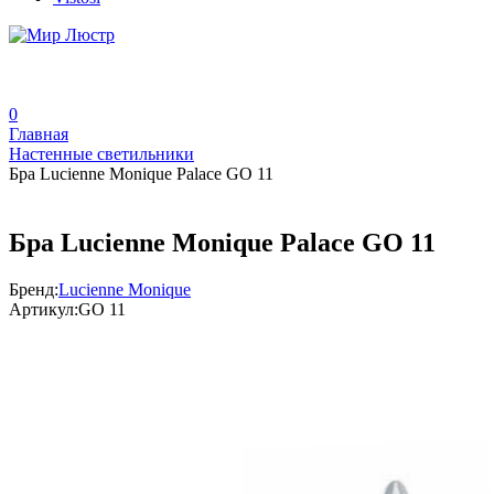
0
Главная
Настенные светильники
Бра Lucienne Monique Palace GO 11
Бра Lucienne Monique Palace GO 11
Бренд:
Lucienne Monique
Артикул:
GO 11