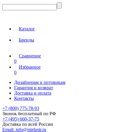
Каталог
Бренды
Сравнение
0
Избранное
0
Дизайнерам и оптовикам
Гарантия и возврат
Доставка и оплата
Контакты
+7 (800) 775-78-93
Звонок бесплатный по РФ
+7 (495) 660-37-75
Доставка по всей России
Email:
info@mirlustr.ru