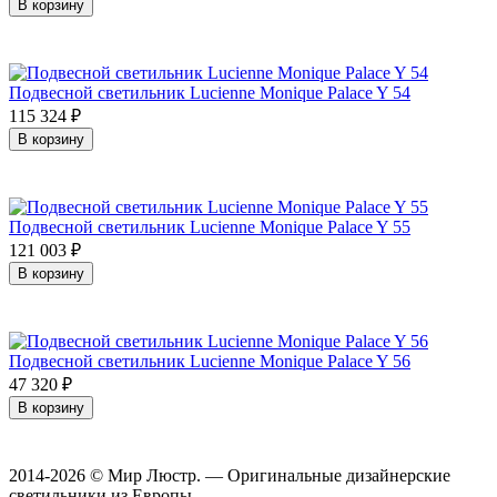
В корзину
Подвесной светильник Lucienne Monique Palace Y 54
115 324
₽
В корзину
Подвесной светильник Lucienne Monique Palace Y 55
121 003
₽
В корзину
Подвесной светильник Lucienne Monique Palace Y 56
47 320
₽
В корзину
2014-2026 © Мир Люстр. — Оригинальные дизайнерские
светильники из Европы.