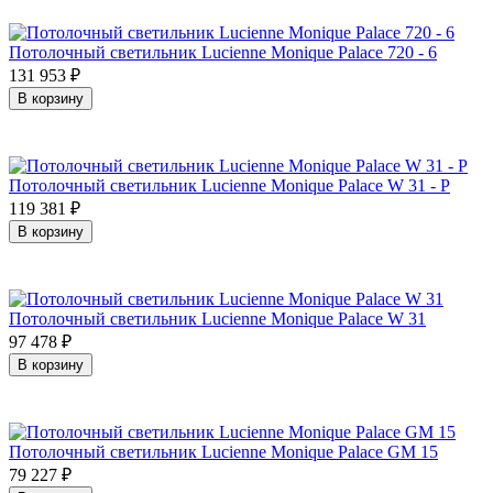
Потолочный светильник Lucienne Monique Palace 720 - 6
131 953
₽
В корзину
Потолочный светильник Lucienne Monique Palace W 31 - P
119 381
₽
В корзину
Потолочный светильник Lucienne Monique Palace W 31
97 478
₽
В корзину
Потолочный светильник Lucienne Monique Palace GM 15
79 227
₽