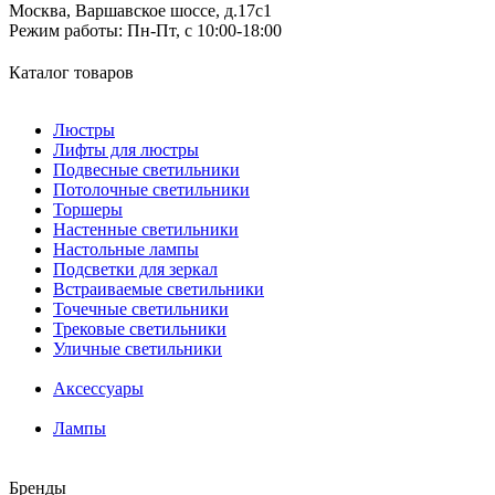
Москва, Варшавское шоссе, д.17c1
Режим работы:
Пн-Пт, с 10:00-18:00
Каталог товаров
Люстры
Лифты для люстры
Подвесные светильники
Потолочные светильники
Торшеры
Настенные светильники
Настольные лампы
Подсветки для зеркал
Встраиваемые светильники
Точечные светильники
Трековые светильники
Уличные светильники
Аксессуары
Лампы
Бренды