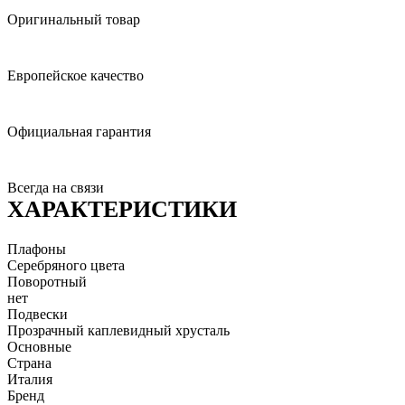
Оригинальный товар
Европейское качество
Официальная гарантия
Всегда на связи
ХАРАКТЕРИСТИКИ
Плафоны
Серебряного цвета
Поворотный
нет
Подвески
Прозрачный каплевидный хрусталь
Основные
Страна
Италия
Бренд