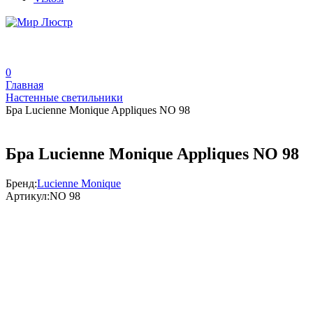
0
Главная
Настенные светильники
Бра Lucienne Monique Appliques NO 98
Бра Lucienne Monique Appliques NO 98
Бренд:
Lucienne Monique
Артикул:
NO 98