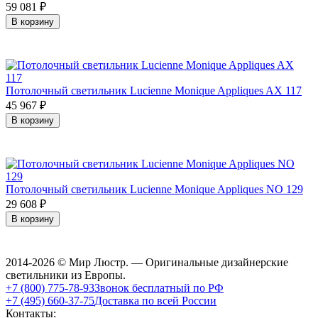
59 081
₽
В корзину
Потолочный светильник Lucienne Monique Appliques AX 117
45 967
₽
В корзину
Потолочный светильник Lucienne Monique Appliques NO 129
29 608
₽
В корзину
2014-2026 © Мир Люстр. — Оригинальные дизайнерские
светильники из Европы.
+7 (800) 775-78-93
Звонок бесплатный по РФ
+7 (495) 660-37-75
Доставка по всей России
Контакты: