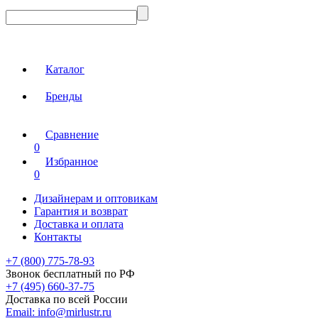
Каталог
Бренды
Сравнение
0
Избранное
0
Дизайнерам и оптовикам
Гарантия и возврат
Доставка и оплата
Контакты
+7 (800) 775-78-93
Звонок бесплатный по РФ
+7 (495) 660-37-75
Доставка по всей России
Email:
info@mirlustr.ru