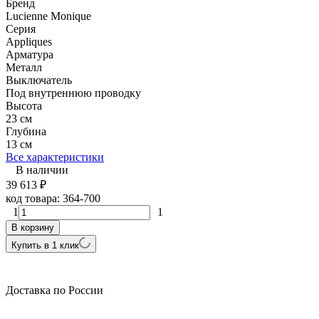
Бренд
Lucienne Monique
Серия
Appliques
Арматура
Металл
Выключатель
Под внутреннюю проводку
Высота
23 см
Глубина
13 см
Все характеристики
В наличии
39 613
₽
код товара:
364-700
1
1
В корзину
Купить в 1 клик
Доставка по России