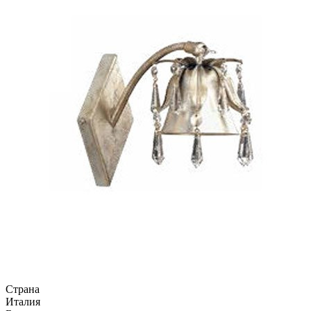
Страна
Италия