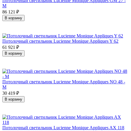
Потолочный светильник Lucienne Monique Appliques GM 27 -
M
86 121
₽
В корзину
Потолочный светильник Lucienne Monique Appliques Y 62
61 921
₽
В корзину
Потолочный светильник Lucienne Monique Appliques NO 48 -
M
30 419
₽
В корзину
Потолочный светильник Lucienne Monique Appliques AX 118