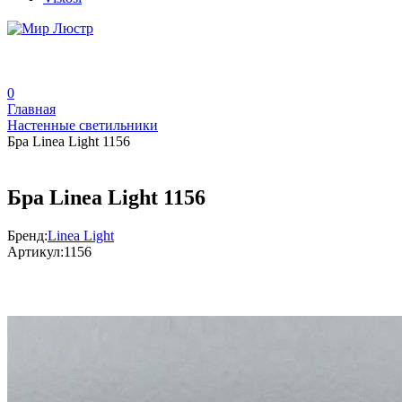
0
Главная
Настенные светильники
Бра Linea Light 1156
Бра Linea Light 1156
Бренд:
Linea Light
Артикул:
1156