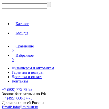
Каталог
Бренды
Сравнение
0
Избранное
0
Дизайнерам и оптовикам
Гарантия и возврат
Доставка и оплата
Контакты
+7 (800) 775-78-93
Звонок бесплатный по РФ
+7 (495) 660-37-75
Доставка по всей России
Email:
info@mirlustr.ru