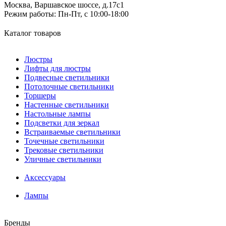
Москва, Варшавское шоссе, д.17c1
Режим работы:
Пн-Пт, с 10:00-18:00
Каталог товаров
Люстры
Лифты для люстры
Подвесные светильники
Потолочные светильники
Торшеры
Настенные светильники
Настольные лампы
Подсветки для зеркал
Встраиваемые светильники
Точечные светильники
Трековые светильники
Уличные светильники
Аксессуары
Лампы
Бренды