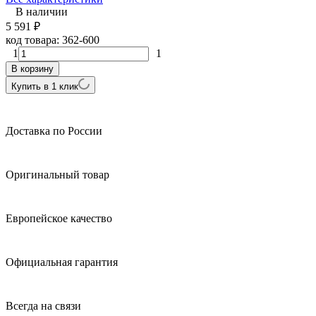
В наличии
5 591
₽
код товара:
362-600
1
1
В корзину
Купить в 1 клик
Доставка по России
Оригинальный товар
Европейское качество
Официальная гарантия
Всегда на связи