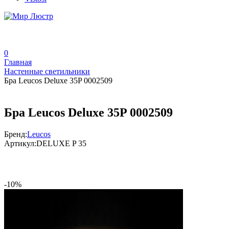
0
Главная
Настенные светильники
Бра Leucos Deluxe 35P 0002509
Бра Leucos Deluxe 35P 0002509
Бренд:
Leucos
Артикул:
DELUXE P 35
-10%