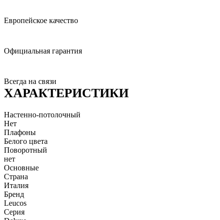
Европейское качество
Официальная гарантия
Всегда на связи
ХАРАКТЕРИСТИКИ
Настенно-потолочный
Нет
Плафоны
Белого цвета
Поворотный
нет
Основные
Страна
Италия
Бренд
Leucos
Серия