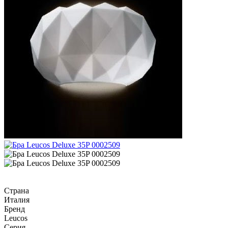
Страна
Италия
Бренд
Leucos
Серия