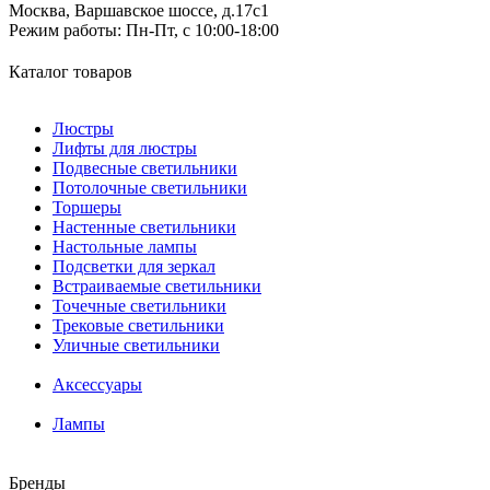
Москва, Варшавское шоссе, д.17c1
Режим работы:
Пн-Пт, с 10:00-18:00
Каталог товаров
Люстры
Лифты для люстры
Подвесные светильники
Потолочные светильники
Торшеры
Настенные светильники
Настольные лампы
Подсветки для зеркал
Встраиваемые светильники
Точечные светильники
Трековые светильники
Уличные светильники
Аксессуары
Лампы
Бренды