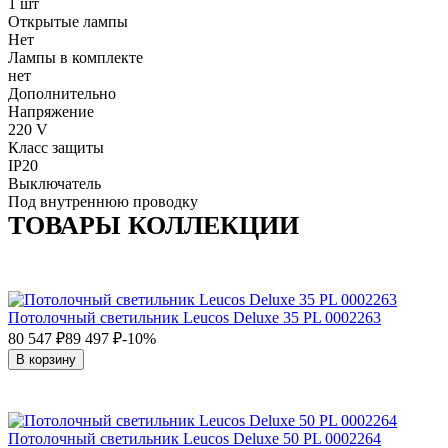
1 шт
Открытые лампы
Нет
Лампы в комплекте
нет
Дополнительно
Напряжение
220 V
Класс защиты
IP20
Выключатель
Под внутреннюю проводку
ТОВАРЫ КОЛЛЕКЦИИ
Потолочный светильник Leucos Deluxe 35 PL 0002263
80 547
₽
89 497
₽
-10%
В корзину
Потолочный светильник Leucos Deluxe 50 PL 0002264