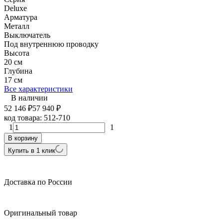
Deluxe
Арматура
Металл
Выключатель
Под внутреннюю проводку
Высота
20 см
Глубина
17 см
Все характеристики
В наличии
52 146
₽
57 940
₽
код товара:
512-710
1
1
В корзину
Купить в 1 клик
Доставка по России
Оригинальный товар