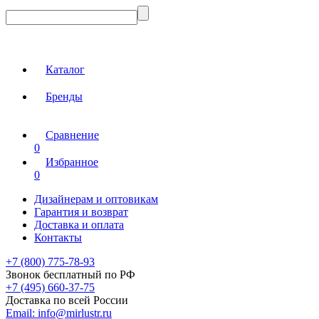
Каталог
Бренды
Сравнение
0
Избранное
0
Дизайнерам и оптовикам
Гарантия и возврат
Доставка и оплата
Контакты
+7 (800) 775-78-93
Звонок бесплатный по РФ
+7 (495) 660-37-75
Доставка по всей России
Email:
info@mirlustr.ru