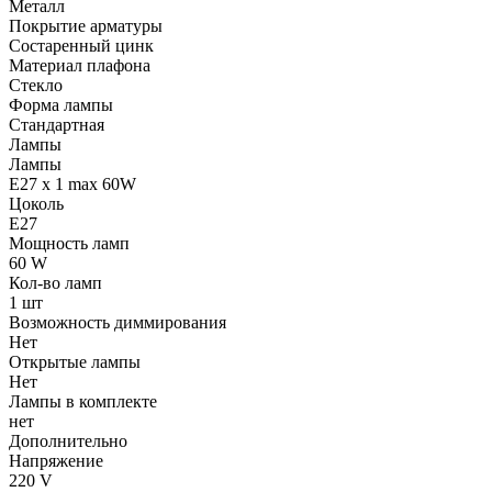
Металл
Покрытие арматуры
Состаренный цинк
Материал плафона
Стекло
Форма лампы
Стандартная
Лампы
Лампы
E27 x 1 max 60W
Цоколь
E27
Мощность ламп
60 W
Кол-во ламп
1 шт
Возможность диммирования
Нет
Открытые лампы
Нет
Лампы в комплекте
нет
Дополнительно
Напряжение
220 V