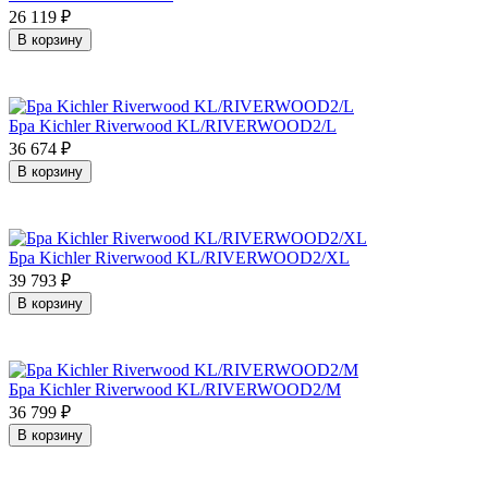
26 119
₽
В корзину
Бра Kichler Riverwood KL/RIVERWOOD2/L
36 674
₽
В корзину
Бра Kichler Riverwood KL/RIVERWOOD2/XL
39 793
₽
В корзину
Бра Kichler Riverwood KL/RIVERWOOD2/M
36 799
₽
В корзину