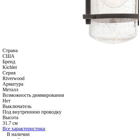
Страна
США
Бренд
Kichler
Серия
Riverwood
Арматура
Металл
Возможность диммирования
Нет
Выключатель
Под внутреннюю проводку
Высота
31.7 см
Все характеристики
В наличии