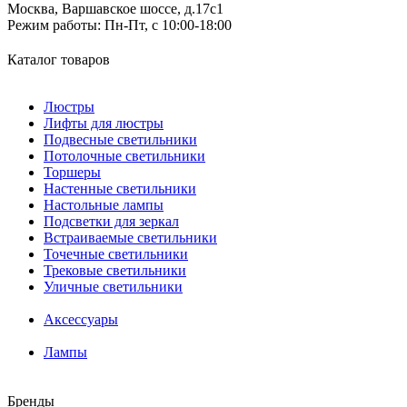
Москва, Варшавское шоссе, д.17c1
Режим работы:
Пн-Пт, с 10:00-18:00
Каталог товаров
Люстры
Лифты для люстры
Подвесные светильники
Потолочные светильники
Торшеры
Настенные светильники
Настольные лампы
Подсветки для зеркал
Встраиваемые светильники
Точечные светильники
Трековые светильники
Уличные светильники
Аксессуары
Лампы
Бренды