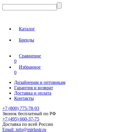
Каталог
Бренды
Сравнение
0
Избранное
0
Дизайнерам и оптовикам
Гарантия и возврат
Доставка и оплата
Контакты
+7 (800) 775-78-93
Звонок бесплатный по РФ
+7 (495) 660-37-75
Доставка по всей России
Email:
info@mirlustr.ru