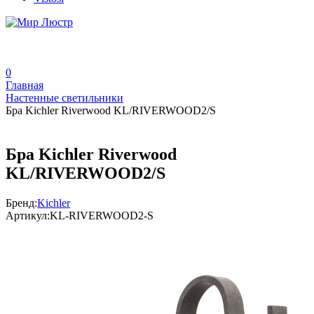
0
Главная
Настенные светильники
Бра Kichler Riverwood KL/RIVERWOOD2/S
Бра Kichler Riverwood
KL/RIVERWOOD2/S
Бренд:
Kichler
Артикул:
KL-RIVERWOOD2-S