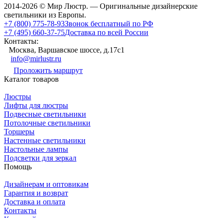
2014-2026 © Мир Люстр. — Оригинальные дизайнерские
светильники из Европы.
+7 (800) 775-78-93
Звонок бесплатный по РФ
+7 (495) 660-37-75
Доставка по всей России
Контакты:
Москва, Варшавское шоссе, д.17c1
info@mirlustr.ru
Проложить маршрут
Каталог товаров
Люстры
Лифты для люстры
Подвесные светильники
Потолочные светильники
Торшеры
Настенные светильники
Настольные лампы
Подсветки для зеркал
Помощь
Дизайнерам и оптовикам
Гарантия и возврат
Доставка и оплата
Контакты