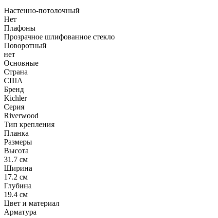
Настенно-потолочный
Нет
Плафоны
Прозрачное шлифованное стекло
Поворотный
нет
Основные
Страна
США
Бренд
Kichler
Серия
Riverwood
Тип крепления
Планка
Размеры
Высота
31.7 см
Ширина
17.2 см
Глубина
19.4 см
Цвет и материал
Арматура