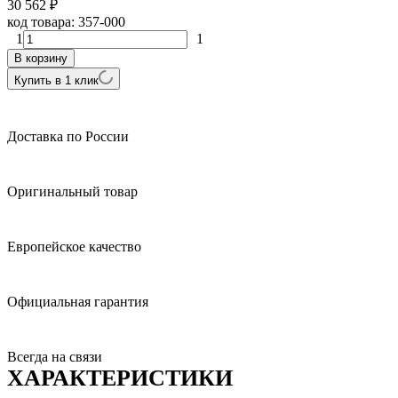
30 562
₽
код товара:
357-000
1
1
В корзину
Купить в 1 клик
Доставка по России
Оригинальный товар
Европейское качество
Официальная гарантия
Всегда на связи
ХАРАКТЕРИСТИКИ