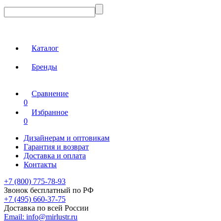
Каталог
Бренды
Сравнение
0
Избранное
0
Дизайнерам и оптовикам
Гарантия и возврат
Доставка и оплата
Контакты
+7 (800) 775-78-93
Звонок бесплатный по РФ
+7 (495) 660-37-75
Доставка по всей России
Email:
info@mirlustr.ru