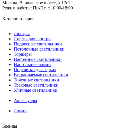
Москва, Варшавское шоссе, д.17c1
Режим работы:
Пн-Пт, с 10:00-18:00
Каталог товаров
Люстры
Лифты для люстры
Подвесные светильники
Потолочные светильники
Торшеры
Настенные светильники
Настольные лампы
Подсветки для зеркал
Встраиваемые светильники
Точечные светильники
Трековые светильники
Уличные светильники
Аксессуары
Лампы
Бренды