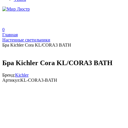
0
Главная
Настенные светильники
Бра Kichler Cora KL/CORA3 BATH
Бра Kichler Cora KL/CORA3 BATH
Бренд:
Kichler
Артикул:
KL-CORA3-BATH