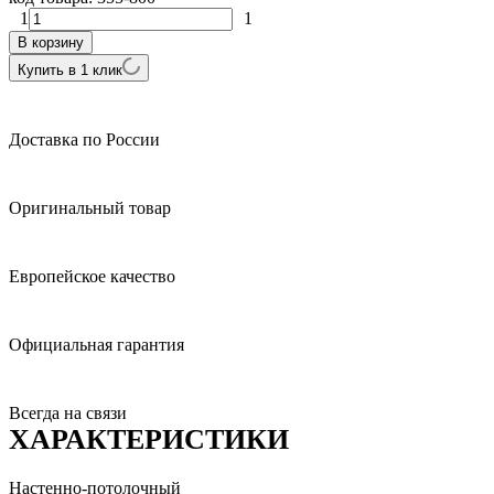
1
1
В корзину
Купить в 1 клик
Доставка по России
Оригинальный товар
Европейское качество
Официальная гарантия
Всегда на связи
ХАРАКТЕРИСТИКИ
Настенно-потолочный