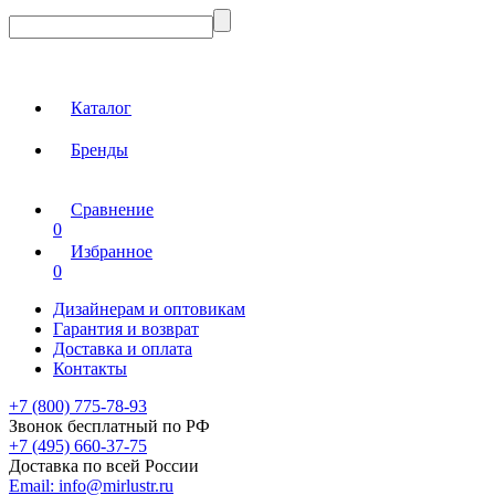
Каталог
Бренды
Сравнение
0
Избранное
0
Дизайнерам и оптовикам
Гарантия и возврат
Доставка и оплата
Контакты
+7 (800) 775-78-93
Звонок бесплатный по РФ
+7 (495) 660-37-75
Доставка по всей России
Email:
info@mirlustr.ru