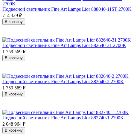
Подвесной светильник Fine Art Lamps Lior 888040-11ST 2700K
714 329
₽
В корзину
Подвесной светильник Fine Art Lamps Lior 882640-31 2700K
1 759 569
₽
В корзину
Подвесной светильник Fine Art Lamps Lior 882640-2 2700K
1 759 569
₽
В корзину
Подвесной светильник Fine Art Lamps Lior 882740-1 2700K
2 048 964
₽
В корзину