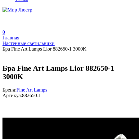
0
Главная
Настенные светильники
Бра Fine Art Lamps Lior 882650-1 3000K
Бра Fine Art Lamps Lior 882650-1
3000K
Бренд:
Fine Art Lamps
Артикул:
882650-1