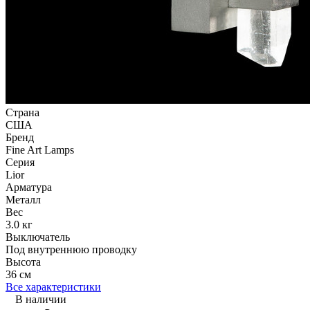
Страна
США
Бренд
Fine Art Lamps
Серия
Lior
Арматура
Металл
Вес
3.0 кг
Выключатель
Под внутреннюю проводку
Высота
36 см
Все характеристики
В наличии