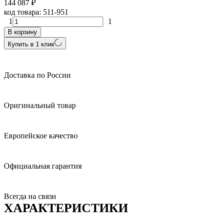
144 087
₽
код товара:
511-951
1
1
В корзину
Купить в 1 клик
Доставка по России
Оригинальный товар
Европейское качество
Официальная гарантия
Всегда на связи
ХАРАКТЕРИСТИКИ