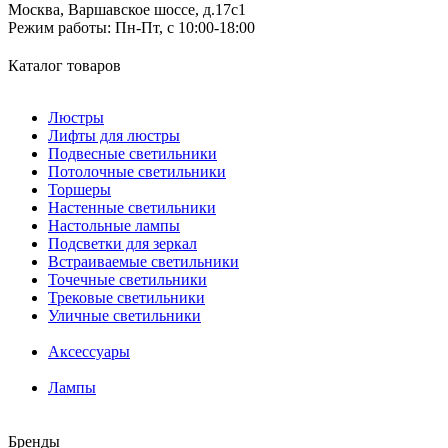
Москва, Варшавское шоссе, д.17c1
Режим работы:
Пн-Пт, с 10:00-18:00
Каталог товаров
Люстры
Лифты для люстры
Подвесные светильники
Потолочные светильники
Торшеры
Настенные светильники
Настольные лампы
Подсветки для зеркал
Встраиваемые светильники
Точечные светильники
Трековые светильники
Уличные светильники
Аксессуары
Лампы
Бренды