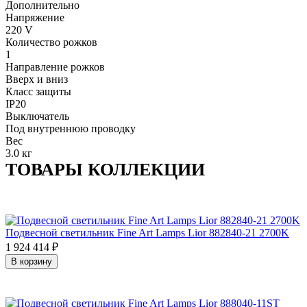
Дополнительно
Напряжение
220 V
Количество рожков
1
Направление рожков
Вверх и вниз
Класс защиты
IP20
Выключатель
Под внутреннюю проводку
Вес
3.0 кг
ТОВАРЫ КОЛЛЕКЦИИ
Подвесной светильник Fine Art Lamps Lior 882840-21 2700K
1 924 414
₽
В корзину