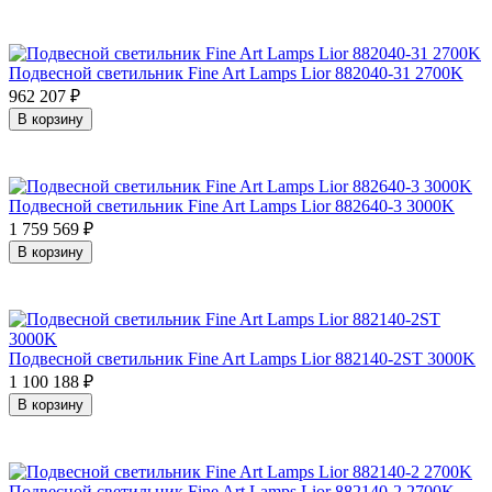
Подвесной светильник Fine Art Lamps Lior 882040-31 2700K
962 207
₽
В корзину
Подвесной светильник Fine Art Lamps Lior 882640-3 3000K
1 759 569
₽
В корзину
Подвесной светильник Fine Art Lamps Lior 882140-2ST 3000K
1 100 188
₽
В корзину
Подвесной светильник Fine Art Lamps Lior 882140-2 2700K