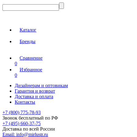
Каталог
Бренды
Сравнение
0
Избранное
0
Дизайнерам и оптовикам
Гарантия и возврат
Доставка и оплата
Контакты
+7 (800) 775-78-93
Звонок бесплатный по РФ
+7 (495) 660-37-75
Доставка по всей России
Email:
info@mirlustr.ru