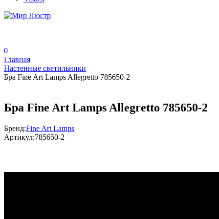
0
Главная
Настенные светильники
Бра Fine Art Lamps Allegretto 785650-2
Бра Fine Art Lamps Allegretto 785650-2
Бренд:
Fine Art Lamps
Артикул:
785650-2