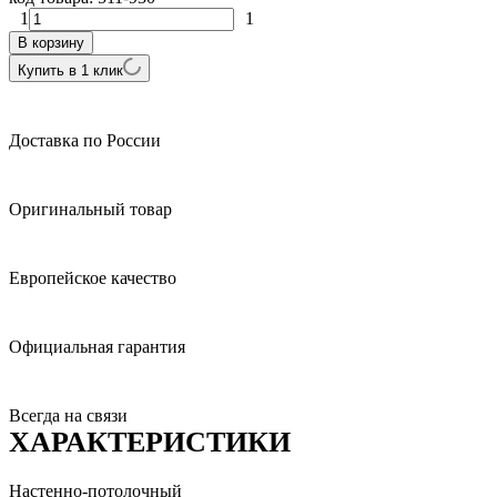
1
1
В корзину
Купить в 1 клик
Доставка по России
Оригинальный товар
Европейское качество
Официальная гарантия
Всегда на связи
ХАРАКТЕРИСТИКИ
Настенно-потолочный