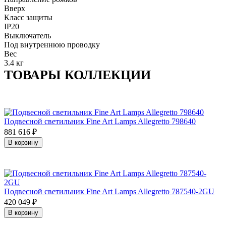
Вверх
Класс защиты
IP20
Выключатель
Под внутреннюю проводку
Вес
3.4 кг
ТОВАРЫ КОЛЛЕКЦИИ
Подвесной светильник Fine Art Lamps Allegretto 798640
881 616
₽
В корзину
Подвесной светильник Fine Art Lamps Allegretto 787540-2GU
420 049
₽
В корзину