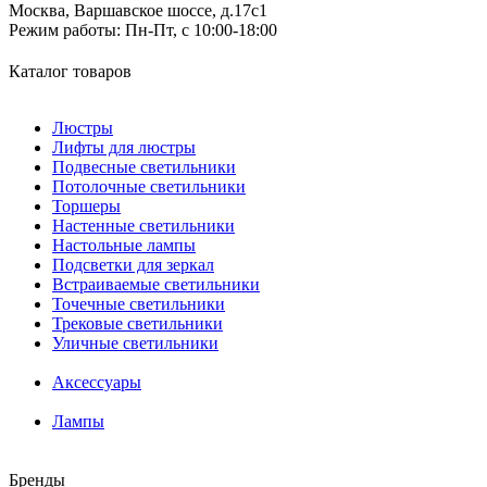
Москва, Варшавское шоссе, д.17c1
Режим работы:
Пн-Пт, с 10:00-18:00
Каталог товаров
Люстры
Лифты для люстры
Подвесные светильники
Потолочные светильники
Торшеры
Настенные светильники
Настольные лампы
Подсветки для зеркал
Встраиваемые светильники
Точечные светильники
Трековые светильники
Уличные светильники
Аксессуары
Лампы
Бренды