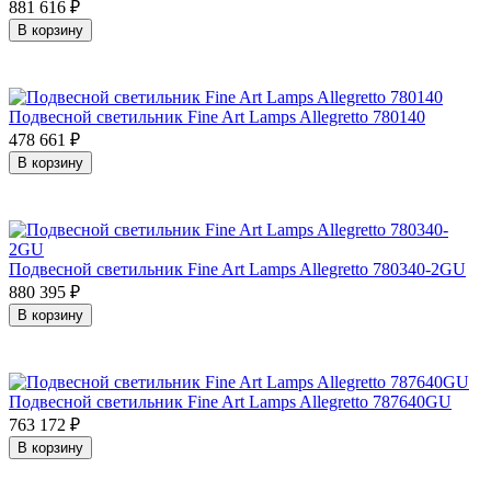
881 616
₽
В корзину
Подвесной светильник Fine Art Lamps Allegretto 780140
478 661
₽
В корзину
Подвесной светильник Fine Art Lamps Allegretto 780340-2GU
880 395
₽
В корзину
Подвесной светильник Fine Art Lamps Allegretto 787640GU
763 172
₽
В корзину