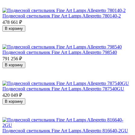
Подвесной светильник Fine Art Lamps Allegretto 780140-2
478 661
₽
В корзину
Подвесной светильник Fine Art Lamps Allegretto 798540
791 256
₽
В корзину
Подвесной светильник Fine Art Lamps Allegretto 787540GU
420 049
₽
В корзину
Подвесной светильник Fine Art Lamps Allegretto 816640-2GU