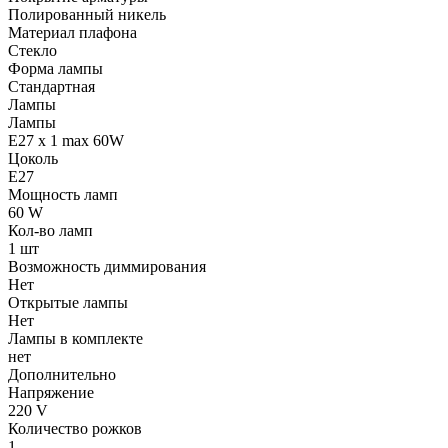
Полированный никель
Материал плафона
Стекло
Форма лампы
Стандартная
Лампы
Лампы
E27 x 1 max 60W
Цоколь
E27
Мощность ламп
60 W
Кол-во ламп
1 шт
Возможность диммирования
Нет
Открытые лампы
Нет
Лампы в комплекте
нет
Дополнительно
Напряжение
220 V
Количество рожков
1