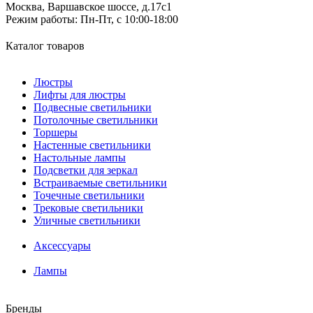
Москва, Варшавское шоссе, д.17c1
Режим работы:
Пн-Пт, с 10:00-18:00
Каталог товаров
Люстры
Лифты для люстры
Подвесные светильники
Потолочные светильники
Торшеры
Настенные светильники
Настольные лампы
Подсветки для зеркал
Встраиваемые светильники
Точечные светильники
Трековые светильники
Уличные светильники
Аксессуары
Лампы
Бренды