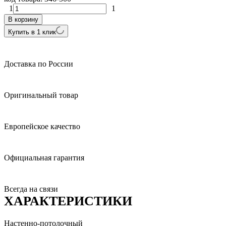
1
1
В корзину
Купить в 1 клик
Доставка по России
Оригинальный товар
Европейское качество
Официальная гарантия
Всегда на связи
ХАРАКТЕРИСТИКИ
Настенно-потолочный