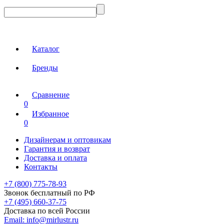
Каталог
Бренды
Сравнение
0
Избранное
0
Дизайнерам и оптовикам
Гарантия и возврат
Доставка и оплата
Контакты
+7 (800) 775-78-93
Звонок бесплатный по РФ
+7 (495) 660-37-75
Доставка по всей России
Email:
info@mirlustr.ru