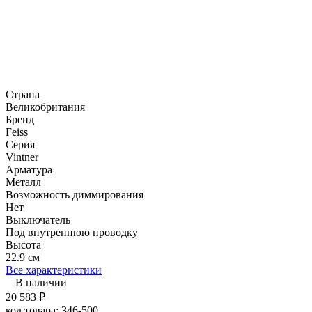
Страна
Великобритания
Бренд
Feiss
Серия
Vintner
Арматура
Металл
Возможность диммирования
Нет
Выключатель
Под внутреннюю проводку
Высота
22.9 см
Все характеристики
В наличии
20 583
₽
код товара:
346-500