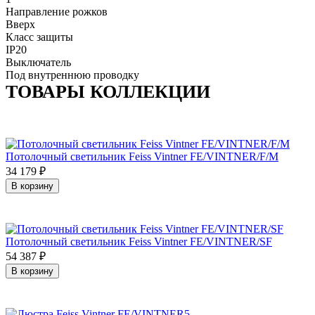
Направление рожков
Вверх
Класс защиты
IP20
Выключатель
Под внутреннюю проводку
ТОВАРЫ КОЛЛЕКЦИИ
Потолочный светильник Feiss Vintner FE/VINTNER/F/M
34 179
₽
В корзину
Потолочный светильник Feiss Vintner FE/VINTNER/SF
54 387
₽
В корзину