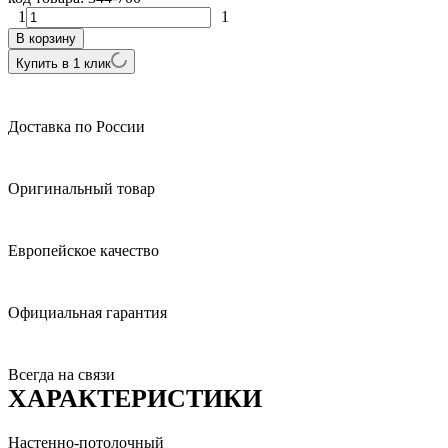
1
1
В корзину
Купить в 1 клик
Доставка по России
Оригинальный товар
Европейское качество
Официальная гарантия
Всегда на связи
ХАРАКТЕРИСТИКИ
Настенно-потолочный