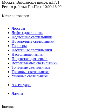
Москва, Варшавское шоссе, д.17c1
Режим работы:
Пн-Пт, с 10:00-18:00
Каталог товаров
Люстры
Лифты для люстры
Подвесные светильники
Потолочные светильники
Торшеры
Настенные светильники
Настольные лампы
Подсветки для зеркал
Встраиваемые светильники
Точечные светильники
Трековые светильники
Уличные светильники
Аксессуары
Лампы
Бренды