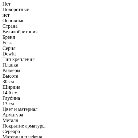
Нет
Поворотный
нет
Основные
Страна
Великобритания
Бренд
Feiss
Серия
Dewitt
Тип крепления
Планка
Размеры
Высота
30 см
Ширина
14.6 см
Глубина
13 см
Цвет и материал
Арматура
Металл
Покрытие арматуры
Серебро
Материал плафона