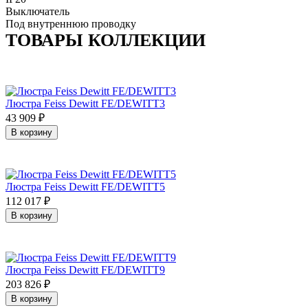
Выключатель
Под внутреннюю проводку
ТОВАРЫ КОЛЛЕКЦИИ
Люстра Feiss Dewitt FE/DEWITT3
43 909
₽
В корзину
Люстра Feiss Dewitt FE/DEWITT5
112 017
₽
В корзину
Люстра Feiss Dewitt FE/DEWITT9
203 826
₽
В корзину