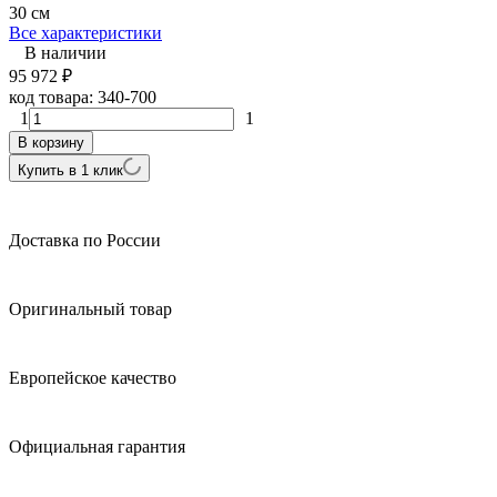
30 см
Все характеристики
В наличии
95 972
₽
код товара:
340-700
1
1
В корзину
Купить в 1 клик
Доставка по России
Оригинальный товар
Европейское качество
Официальная гарантия