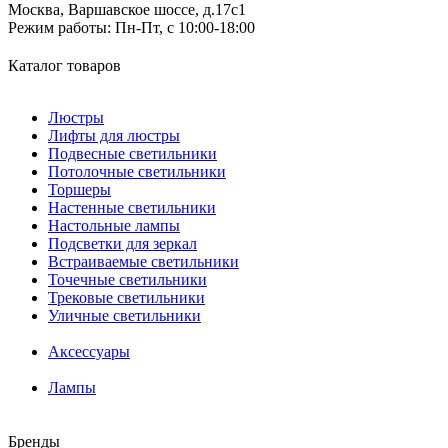
Москва, Варшавское шоссе, д.17c1
Режим работы:
Пн-Пт, с 10:00-18:00
Каталог товаров
Люстры
Лифты для люстры
Подвесные светильники
Потолочные светильники
Торшеры
Настенные светильники
Настольные лампы
Подсветки для зеркал
Встраиваемые светильники
Точечные светильники
Трековые светильники
Уличные светильники
Аксессуары
Лампы
Бренды