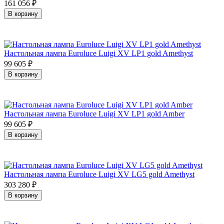
161 056
₽
В корзину
Настольная лампа Euroluce Luigi XV LP1 gold Amethyst
99 605
₽
В корзину
Настольная лампа Euroluce Luigi XV LP1 gold Amber
99 605
₽
В корзину
Настольная лампа Euroluce Luigi XV LG5 gold Amethyst
303 280
₽
В корзину