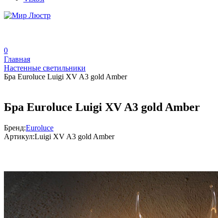
0
Главная
Настенные светильники
Бра Euroluce Luigi XV A3 gold Amber
Бра Euroluce Luigi XV A3 gold Amber
Бренд:
Euroluce
Артикул:
Luigi XV A3 gold Amber