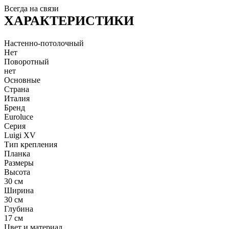
Всегда на связи
ХАРАКТЕРИСТИКИ
Настенно-потолочный
Нет
Поворотный
нет
Основные
Страна
Италия
Бренд
Euroluce
Серия
Luigi XV
Тип крепления
Планка
Размеры
Высота
30 см
Ширина
30 см
Глубина
17 см
Цвет и материал