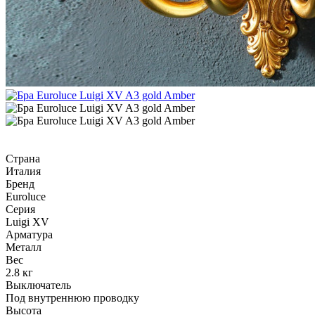
Страна
Италия
Бренд
Euroluce
Серия
Luigi XV
Арматура
Металл
Вес
2.8 кг
Выключатель
Под внутреннюю проводку
Высота