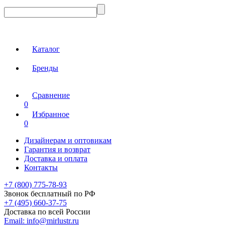
Каталог
Бренды
Сравнение
0
Избранное
0
Дизайнерам и оптовикам
Гарантия и возврат
Доставка и оплата
Контакты
+7 (800) 775-78-93
Звонок бесплатный по РФ
+7 (495) 660-37-75
Доставка по всей России
Email:
info@mirlustr.ru