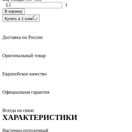
1
1
В корзину
Купить в 1 клик
Доставка по России
Оригинальный товар
Европейское качество
Официальная гарантия
Всегда на связи
ХАРАКТЕРИСТИКИ
Настенно-потолочный