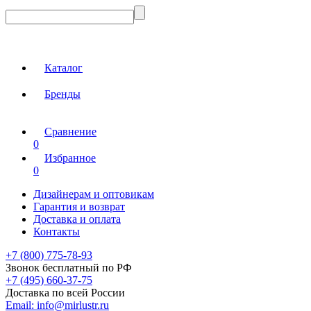
Каталог
Бренды
Сравнение
0
Избранное
0
Дизайнерам и оптовикам
Гарантия и возврат
Доставка и оплата
Контакты
+7 (800) 775-78-93
Звонок бесплатный по РФ
+7 (495) 660-37-75
Доставка по всей России
Email:
info@mirlustr.ru