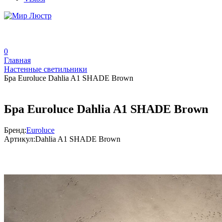
0
Главная
Настенные светильники
Бра Euroluce Dahlia A1 SHADE Brown
Бра Euroluce Dahlia A1 SHADE Brown
Бренд:
Euroluce
Артикул:
Dahlia A1 SHADE Brown