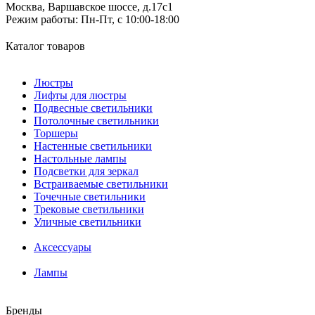
Москва, Варшавское шоссе, д.17c1
Режим работы:
Пн-Пт, с 10:00-18:00
Каталог товаров
Люстры
Лифты для люстры
Подвесные светильники
Потолочные светильники
Торшеры
Настенные светильники
Настольные лампы
Подсветки для зеркал
Встраиваемые светильники
Точечные светильники
Трековые светильники
Уличные светильники
Аксессуары
Лампы
Бренды