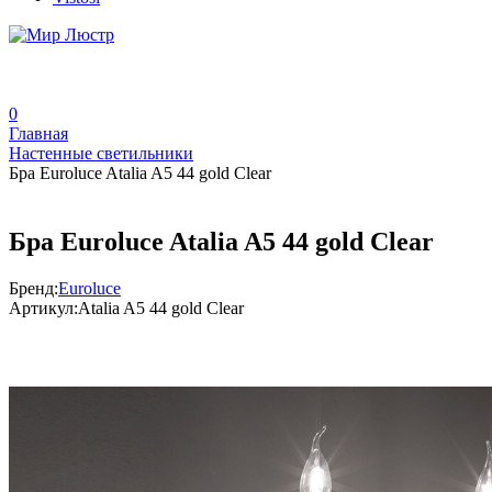
0
Главная
Настенные светильники
Бра Euroluce Atalia A5 44 gold Clear
Бра Euroluce Atalia A5 44 gold Clear
Бренд:
Euroluce
Артикул:
Atalia A5 44 gold Clear