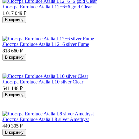
Люстра Euroluce Atalia L12+6+6 gold Clear
1 017 049
₽
В корзину
Люстра Euroluce Atalia L12+6 silver Fume
818 660
₽
В корзину
Люстра Euroluce Atalia L10 silver Clear
541 148
₽
В корзину
Люстра Euroluce Atalia L8 silver Amethyst
449 305
₽
В корзину