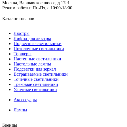
Москва, Варшавское шоссе, д.17c1
Режим работы:
Пн-Пт, с 10:00-18:00
Каталог товаров
Люстры
Лифты для люстры
Подвесные светильники
Потолочные светильники
Торшеры
Настенные светильники
Настольные лампы
Подсветки для зеркал
Встраиваемые светильники
Точечные светильники
Трековые светильники
Уличные светильники
Аксессуары
Лампы
Бренды