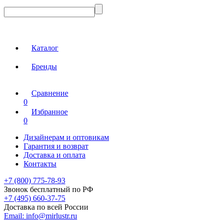
Каталог
Бренды
Сравнение
0
Избранное
0
Дизайнерам и оптовикам
Гарантия и возврат
Доставка и оплата
Контакты
+7 (800) 775-78-93
Звонок бесплатный по РФ
+7 (495) 660-37-75
Доставка по всей России
Email:
info@mirlustr.ru