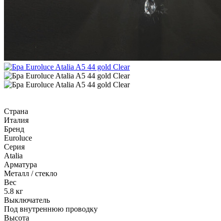
Страна
Италия
Бренд
Euroluce
Серия
Atalia
Арматура
Металл / стекло
Вес
5.8 кг
Выключатель
Под внутреннюю проводку
Высота