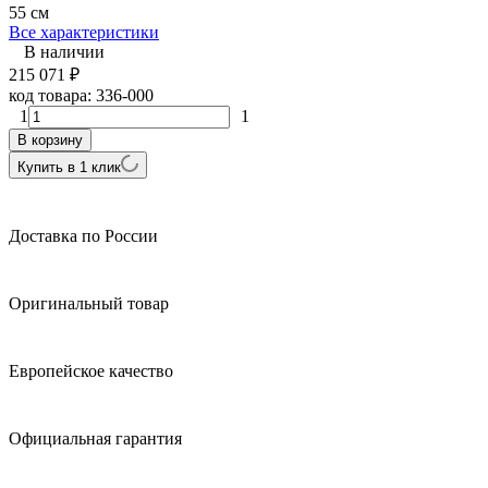
55 см
Все характеристики
В наличии
215 071
₽
код товара:
336-000
1
1
В корзину
Купить в 1 клик
Доставка по России
Оригинальный товар
Европейское качество
Официальная гарантия