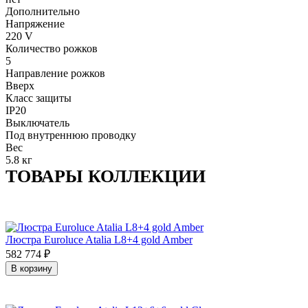
Дополнительно
Напряжение
220 V
Количество рожков
5
Направление рожков
Вверх
Класс защиты
IP20
Выключатель
Под внутреннюю проводку
Вес
5.8 кг
ТОВАРЫ КОЛЛЕКЦИИ
Люстра Euroluce Atalia L8+4 gold Amber
582 774
₽
В корзину