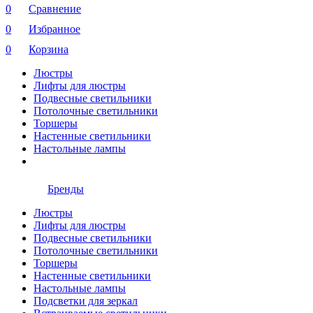
0
Сравнение
0
Избранное
0
Корзина
Люстры
Лифты для люстры
Подвесные светильники
Потолочные светильники
Торшеры
Настенные светильники
Настольные лампы
Бренды
Люстры
Лифты для люстры
Подвесные светильники
Потолочные светильники
Торшеры
Настенные светильники
Настольные лампы
Подсветки для зеркал