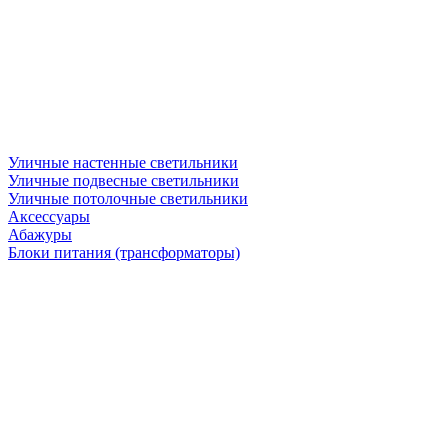
Уличные настенные светильники
Уличные подвесные светильники
Уличные потолочные светильники
Аксессуары
Абажуры
Блоки питания (трансформаторы)