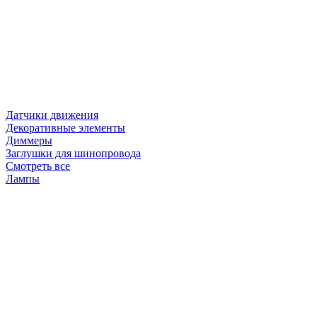
Датчики движения
Декоративные элементы
Диммеры
Заглушки для шинопровода
Смотреть все
Лампы