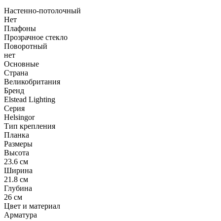
Настенно-потолочный
Нет
Плафоны
Прозрачное стекло
Поворотный
нет
Основные
Страна
Великобритания
Бренд
Elstead Lighting
Серия
Helsingor
Тип крепления
Планка
Размеры
Высота
23.6 см
Ширина
21.8 см
Глубина
26 см
Цвет и материал
Арматура