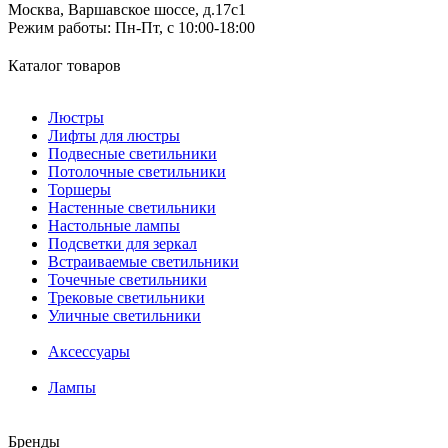
Москва, Варшавское шоссе, д.17c1
Режим работы:
Пн-Пт, с 10:00-18:00
Каталог товаров
Люстры
Лифты для люстры
Подвесные светильники
Потолочные светильники
Торшеры
Настенные светильники
Настольные лампы
Подсветки для зеркал
Встраиваемые светильники
Точечные светильники
Трековые светильники
Уличные светильники
Аксессуары
Лампы
Бренды