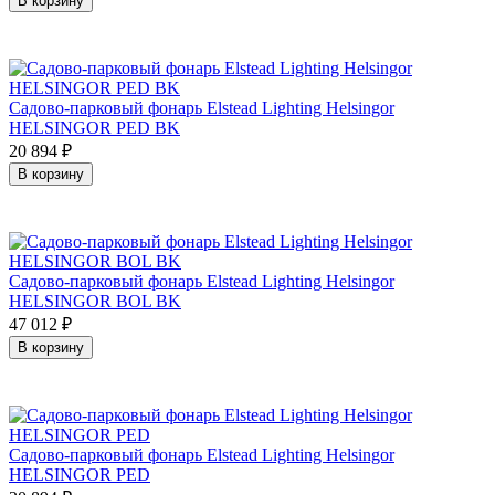
В корзину
Садово-парковый фонарь Elstead Lighting Helsingor
HELSINGOR PED BK
20 894
₽
В корзину
Садово-парковый фонарь Elstead Lighting Helsingor
HELSINGOR BOL BK
47 012
₽
В корзину
Садово-парковый фонарь Elstead Lighting Helsingor
HELSINGOR PED