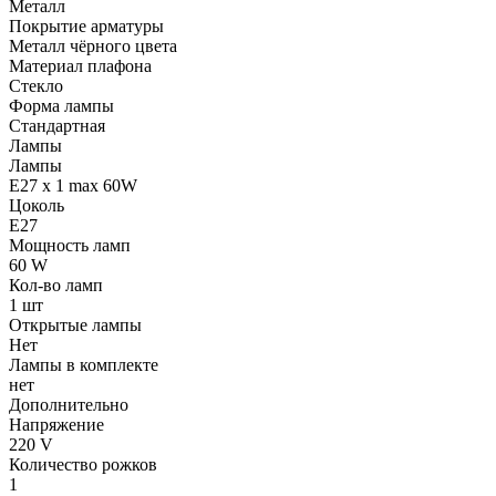
Металл
Покрытие арматуры
Металл чёрного цвета
Материал плафона
Стекло
Форма лампы
Стандартная
Лампы
Лампы
E27 x 1 max 60W
Цоколь
E27
Мощность ламп
60 W
Кол-во ламп
1 шт
Открытые лампы
Нет
Лампы в комплекте
нет
Дополнительно
Напряжение
220 V
Количество рожков
1