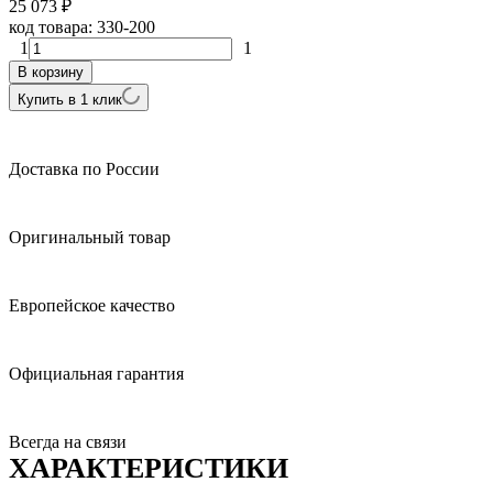
25 073
₽
код товара:
330-200
1
1
В корзину
Купить в 1 клик
Доставка по России
Оригинальный товар
Европейское качество
Официальная гарантия
Всегда на связи
ХАРАКТЕРИСТИКИ