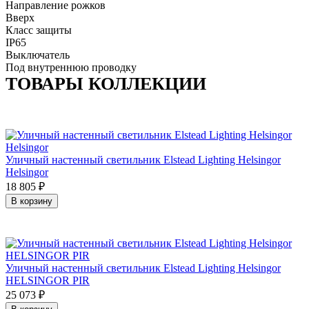
Направление рожков
Вверх
Класс защиты
IP65
Выключатель
Под внутреннюю проводку
ТОВАРЫ КОЛЛЕКЦИИ
Уличный настенный светильник Elstead Lighting Helsingor
Helsingor
18 805
₽
В корзину
Уличный настенный светильник Elstead Lighting Helsingor
HELSINGOR PIR
25 073
₽