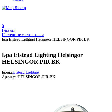
0
Главная
Настенные светильники
Бра Elstead Lighting Helsingor HELSINGOR PIR BK
Бра Elstead Lighting Helsingor
HELSINGOR PIR BK
Бренд:
Elstead Lighting
Артикул:
HELSINGOR-PIR-BK