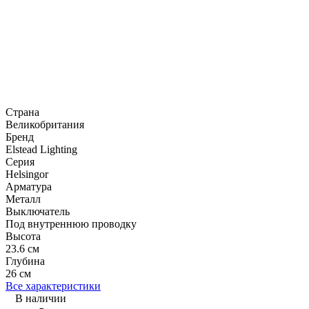
Страна
Великобритания
Бренд
Elstead Lighting
Серия
Helsingor
Арматура
Металл
Выключатель
Под внутреннюю проводку
Высота
23.6 см
Глубина
26 см
Все характеристики
В наличии