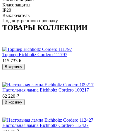
Класс защиты
IP20
Выключатель
Под внутреннюю проводку
ТОВАРЫ КОЛЛЕКЦИИ
Торшер Eichholtz Cordero 111797
115 733
₽
В корзину
Настольная лампа Eichholtz Cordero 109217
62 220
₽
В корзину
Настольная лампа Eichholtz Cordero 112427