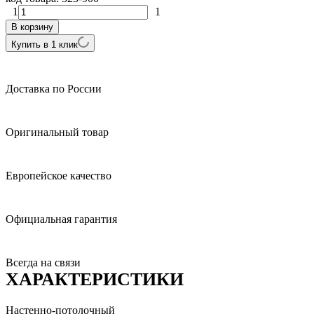
1
1
В корзину
Купить в 1 клик
Доставка по России
Оригинальный товар
Европейское качество
Официальная гарантия
Всегда на связи
ХАРАКТЕРИСТИКИ
Настенно-потолочный