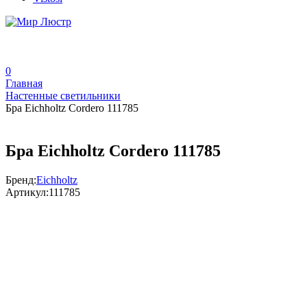
0
Главная
Настенные светильники
Бра Eichholtz Cordero 111785
Бра Eichholtz Cordero 111785
Бренд:
Eichholtz
Артикул:
111785