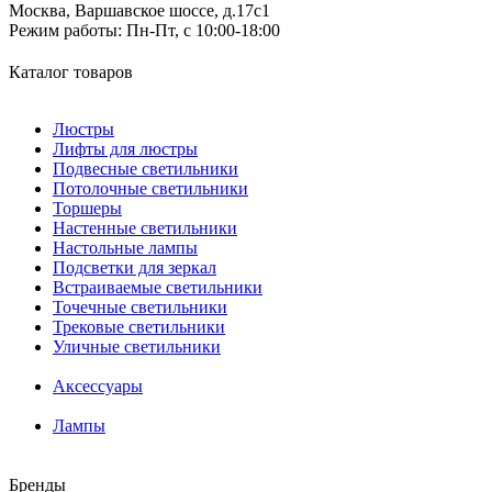
Москва, Варшавское шоссе, д.17c1
Режим работы:
Пн-Пт, с 10:00-18:00
Каталог товаров
Люстры
Лифты для люстры
Подвесные светильники
Потолочные светильники
Торшеры
Настенные светильники
Настольные лампы
Подсветки для зеркал
Встраиваемые светильники
Точечные светильники
Трековые светильники
Уличные светильники
Аксессуары
Лампы
Бренды