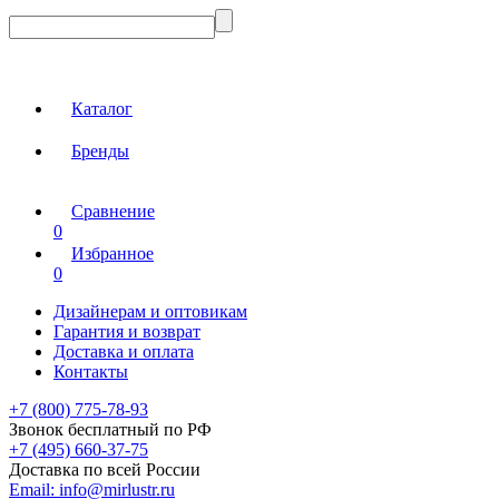
Каталог
Бренды
Сравнение
0
Избранное
0
Дизайнерам и оптовикам
Гарантия и возврат
Доставка и оплата
Контакты
+7 (800) 775-78-93
Звонок бесплатный по РФ
+7 (495) 660-37-75
Доставка по всей России
Email:
info@mirlustr.ru