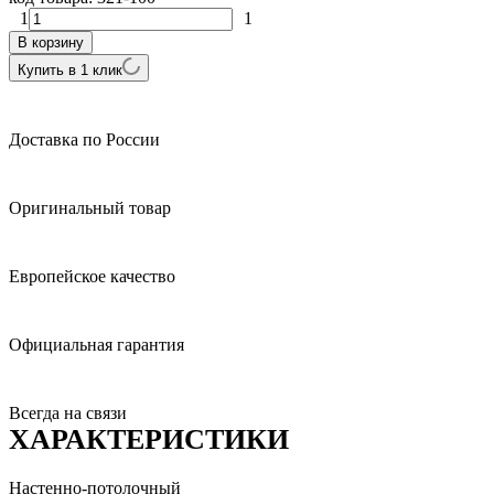
1
1
В корзину
Купить в 1 клик
Доставка по России
Оригинальный товар
Европейское качество
Официальная гарантия
Всегда на связи
ХАРАКТЕРИСТИКИ
Настенно-потолочный