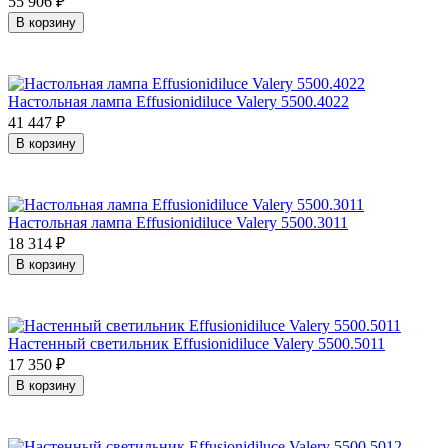
55 906
₽
В корзину
Настольная лампа Effusionidiluce Valery 5500.4022
41 447
₽
В корзину
Настольная лампа Effusionidiluce Valery 5500.3011
18 314
₽
В корзину
Настенный светильник Effusionidiluce Valery 5500.5011
17 350
₽
В корзину