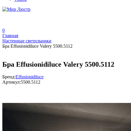
0
Главная
Настенные светильники
Бра Effusionidiluce Valery 5500.5112
Бра Effusionidiluce Valery 5500.5112
Бренд:
Effusionidiluce
Артикул:
5500.5112