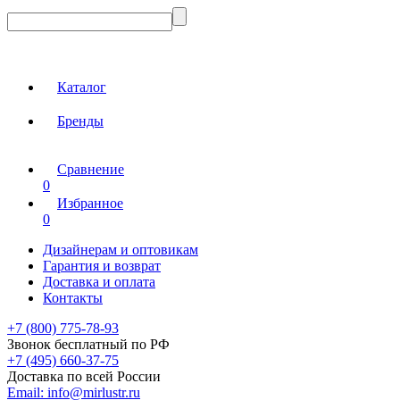
Каталог
Бренды
Сравнение
0
Избранное
0
Дизайнерам и оптовикам
Гарантия и возврат
Доставка и оплата
Контакты
+7 (800) 775-78-93
Звонок бесплатный по РФ
+7 (495) 660-37-75
Доставка по всей России
Email:
info@mirlustr.ru