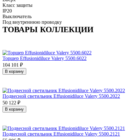
Класс защиты
IP20
Выключатель
Под внутреннюю проводку
ТОВАРЫ КОЛЛЕКЦИИ
Торшер Effusionidiluce Valery 5500.6022
104 101
₽
В корзину
Подвесной светильник Effusionidiluce Valery 5500.2022
50 122
₽
В корзину
Подвесной светильник Effusionidiluce Valery 5500.2121