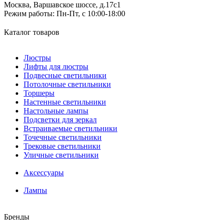
Москва, Варшавское шоссе, д.17c1
Режим работы:
Пн-Пт, с 10:00-18:00
Каталог товаров
Люстры
Лифты для люстры
Подвесные светильники
Потолочные светильники
Торшеры
Настенные светильники
Настольные лампы
Подсветки для зеркал
Встраиваемые светильники
Точечные светильники
Трековые светильники
Уличные светильники
Аксессуары
Лампы
Бренды