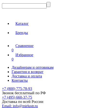
Каталог
Бренды
Сравнение
0
Избранное
0
Дизайнерам и оптовикам
Гарантия и возврат
Доставка и оплата
Контакты
+7 (800) 775-78-93
Звонок бесплатный по РФ
+7 (495) 660-37-75
Доставка по всей России
Email:
info@mirlustr.ru