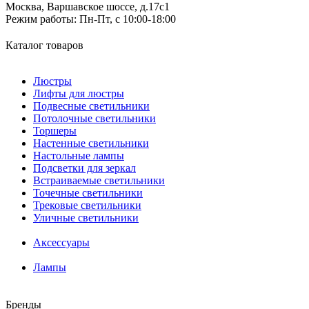
Москва, Варшавское шоссе, д.17c1
Режим работы:
Пн-Пт, с 10:00-18:00
Каталог товаров
Люстры
Лифты для люстры
Подвесные светильники
Потолочные светильники
Торшеры
Настенные светильники
Настольные лампы
Подсветки для зеркал
Встраиваемые светильники
Точечные светильники
Трековые светильники
Уличные светильники
Аксессуары
Лампы
Бренды