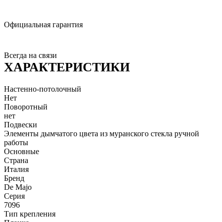
Официальная гарантия
Всегда на связи
ХАРАКТЕРИСТИКИ
Настенно-потолочный
Нет
Поворотный
нет
Подвески
Элементы дымчатого цвета из муранского стекла ручной
работы
Основные
Страна
Италия
Бренд
De Majo
Серия
7096
Тип крепления