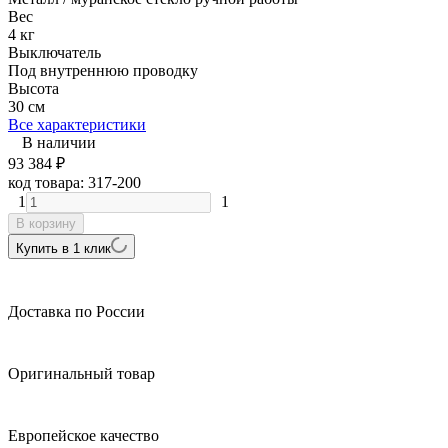
Вес
4 кг
Выключатель
Под внутреннюю проводку
Высота
30 см
Все характеристики
В наличии
93 384
₽
код товара:
317-200
1
1
В корзину
Купить в 1 клик
Доставка по России
Оригинальный товар
Европейское качество