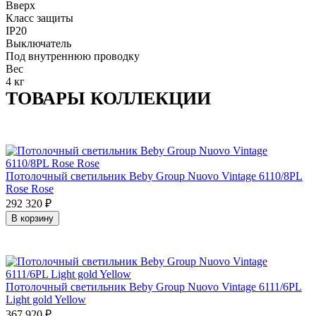
Вверх
Класс защиты
IP20
Выключатель
Под внутреннюю проводку
Вес
4 кг
ТОВАРЫ КОЛЛЕКЦИИ
Потолочный светильник Beby Group Nuovo Vintage 6110/8PL
Rose Rose
292 320
₽
В корзину
Потолочный светильник Beby Group Nuovo Vintage 6111/6PL
Light gold Yellow
367 920
₽