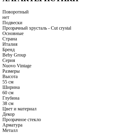
Поворотный
нет
Подвески
Прозрачный хрусталь - Cut crystal
Основные
Страна
Италия
Бренд
Beby Group
Серия
Nuovo Vintage
Размеры
Высота
55 см
Ширина
60 см
Глубина
38 см
Цвет и материал
Декор
Прозрачное стекло
Арматура
Металл