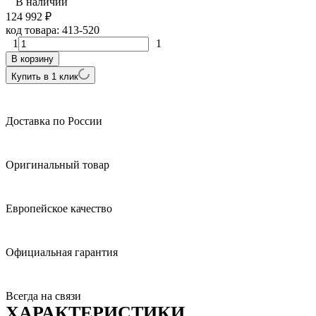
В наличии
124 992
₽
код товара:
413-520
1
1
В корзину
Купить в 1 клик
Доставка по России
Оригинальный товар
Европейское качество
Официальная гарантия
Всегда на связи
ХАРАКТЕРИСТИКИ