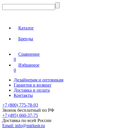
Каталог
Бренды
Сравнение
0
Избранное
0
Дизайнерам и оптовикам
Гарантия и возврат
Доставка и оплата
Контакты
+7 (800) 775-78-93
Звонок бесплатный по РФ
+7 (495) 660-37-75
Доставка по всей России
Email:
info@mirlustr.ru