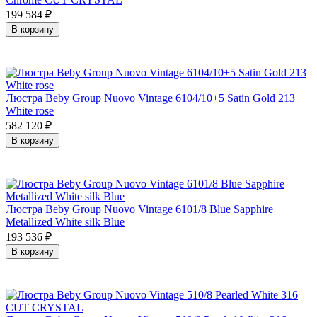
199 584
₽
В корзину
Люстра Beby Group Nuovo Vintage 6104/10+5 Satin Gold 213
White rose
582 120
₽
В корзину
Люстра Beby Group Nuovo Vintage 6101/8 Blue Sapphire
Metallized White silk Blue
193 536
₽
В корзину