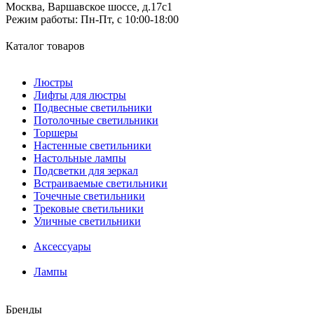
Москва, Варшавское шоссе, д.17c1
Режим работы:
Пн-Пт, с 10:00-18:00
Каталог товаров
Люстры
Лифты для люстры
Подвесные светильники
Потолочные светильники
Торшеры
Настенные светильники
Настольные лампы
Подсветки для зеркал
Встраиваемые светильники
Точечные светильники
Трековые светильники
Уличные светильники
Аксессуары
Лампы
Бренды