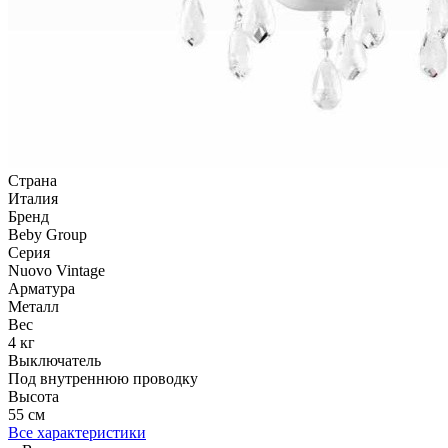
Страна
Италия
Бренд
Beby Group
Серия
Nuovo Vintage
Арматура
Металл
Вес
4 кг
Выключатель
Под внутреннюю проводку
Высота
55 см
Все характеристики