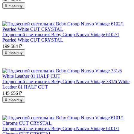
В корзину
Подвесной светильник Beby Group Nuovo Vintage 6102/1
Pearled White CUT CRYSTAL
199 584
₽
В корзину
Подвесной светильник Beby Group Nuovo Vintage 331/6 White
Leather 01 HALF CUT
145 656
₽
В корзину
Подвесной светильник Beby Group Nuovo Vintage 6101/1
Chrome CUT CRYSTAL