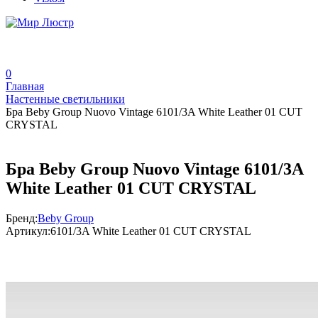
0
Главная
Настенные светильники
Бра Beby Group Nuovo Vintage 6101/3A White Leather 01 CUT
CRYSTAL
Бра Beby Group Nuovo Vintage 6101/3A
White Leather 01 CUT CRYSTAL
Бренд:
Beby Group
Артикул:
6101/3A White Leather 01 CUT CRYSTAL