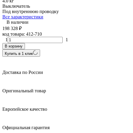
4.0 кг
Выключатель
Под внутреннюю проводку
Все характеристики
В наличии
198 328
₽
код товара:
412-710
1
1
В корзину
Купить в 1 клик
Доставка по России
Оригинальный товар
Европейское качество
Официальная гарантия