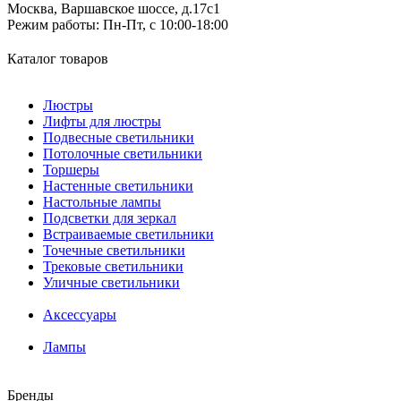
Москва, Варшавское шоссе, д.17c1
Режим работы:
Пн-Пт, с 10:00-18:00
Каталог товаров
Люстры
Лифты для люстры
Подвесные светильники
Потолочные светильники
Торшеры
Настенные светильники
Настольные лампы
Подсветки для зеркал
Встраиваемые светильники
Точечные светильники
Трековые светильники
Уличные светильники
Аксессуары
Лампы
Бренды