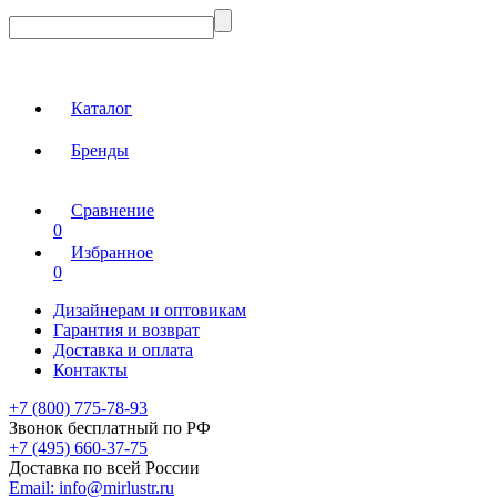
Каталог
Бренды
Сравнение
0
Избранное
0
Дизайнерам и оптовикам
Гарантия и возврат
Доставка и оплата
Контакты
+7 (800) 775-78-93
Звонок бесплатный по РФ
+7 (495) 660-37-75
Доставка по всей России
Email:
info@mirlustr.ru