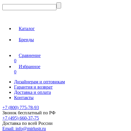
Каталог
Бренды
Сравнение
0
Избранное
0
Дизайнерам и оптовикам
Гарантия и возврат
Доставка и оплата
Контакты
+7 (800) 775-78-93
Звонок бесплатный по РФ
+7 (495) 660-37-75
Доставка по всей России
Email:
info@mirlustr.ru