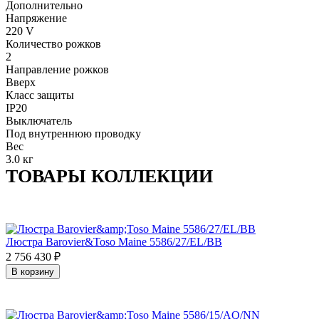
Дополнительно
Напряжение
220 V
Количество рожков
2
Направление рожков
Вверх
Класс защиты
IP20
Выключатель
Под внутреннюю проводку
Вес
3.0 кг
ТОВАРЫ КОЛЛЕКЦИИ
Люстра Barovier&Toso Maine 5586/27/EL/BB
2 756 430
₽
В корзину