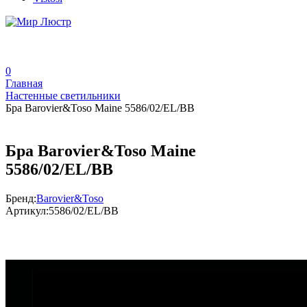
0
Главная
Настенные светильники
Бра Barovier&Toso Maine 5586/02/EL/BB
Бра Barovier&Toso Maine
5586/02/EL/BB
Бренд:
Barovier&Toso
Артикул:
5586/02/EL/BB