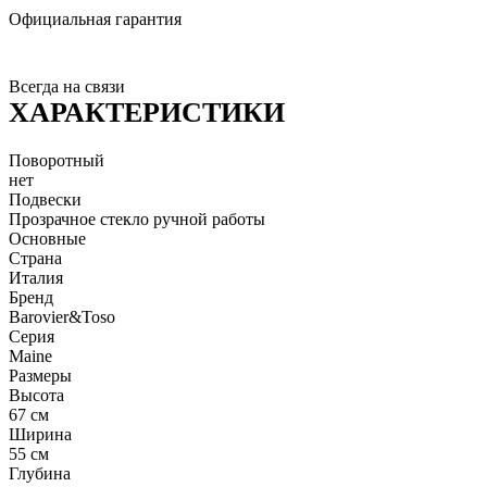
Официальная гарантия
Всегда на связи
ХАРАКТЕРИСТИКИ
Поворотный
нет
Подвески
Прозрачное стекло ручной работы
Основные
Страна
Италия
Бренд
Barovier&Toso
Серия
Maine
Размеры
Высота
67 см
Ширина
55 см
Глубина