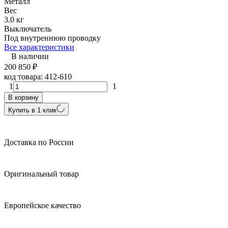
Металл
Вес
3.0 кг
Выключатель
Под внутреннюю проводку
Все характеристики
В наличии
200 850
₽
код товара:
412-610
1
1
В корзину
Купить в 1 клик
Доставка по России
Оригинальный товар
Европейское качество