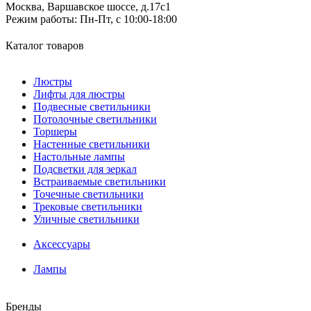
Москва, Варшавское шоссе, д.17c1
Режим работы:
Пн-Пт, с 10:00-18:00
Каталог товаров
Люстры
Лифты для люстры
Подвесные светильники
Потолочные светильники
Торшеры
Настенные светильники
Настольные лампы
Подсветки для зеркал
Встраиваемые светильники
Точечные светильники
Трековые светильники
Уличные светильники
Аксессуары
Лампы
Бренды