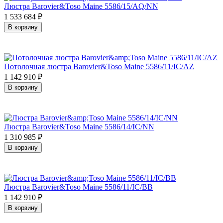
Люстра Barovier&Toso Maine 5586/15/AQ/NN
1 533 684
₽
В корзину
Потолочная люстра Barovier&Toso Maine 5586/11/IC/AZ
1 142 910
₽
В корзину
Люстра Barovier&Toso Maine 5586/14/IC/NN
1 310 985
₽
В корзину
Люстра Barovier&Toso Maine 5586/11/IC/BB
1 142 910
₽
В корзину