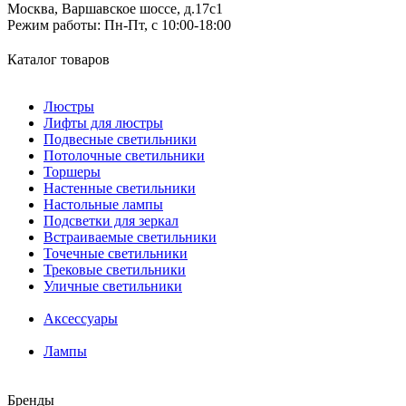
Москва, Варшавское шоссе, д.17c1
Режим работы:
Пн-Пт, с 10:00-18:00
Каталог товаров
Люстры
Лифты для люстры
Подвесные светильники
Потолочные светильники
Торшеры
Настенные светильники
Настольные лампы
Подсветки для зеркал
Встраиваемые светильники
Точечные светильники
Трековые светильники
Уличные светильники
Аксессуары
Лампы
Бренды