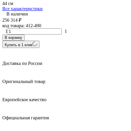
44 см
Все характеристики
В наличии
256 314
₽
код товара:
412-490
1
1
В корзину
Купить в 1 клик
Доставка по России
Оригинальный товар
Европейское качество
Официальная гарантия