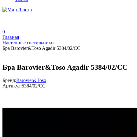
0
Главная
Настенные светильники
Бра Barovier&Toso Agadir 5384/02/CC
Бра Barovier&Toso Agadir 5384/02/CC
Бренд:
Barovier&Toso
Артикул:
5384/02/CC