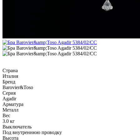
Страна
Италия
Бренд
Barovier&Toso
Серия
Agadir
Арматура
Металл
Вес
3.0 кг
Выключатель
Под внутреннюю проводку
Высота