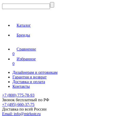
Каталог
Бренды
Сравнение
0
Избранное
0
Дизайнерам и оптовикам
Гарантия и возврат
Доставка и оплата
Контакты
+7 (800) 775-78-93
Звонок бесплатный по РФ
+7 (495) 660-37-75
Доставка по всей России
Email:
info@mirlustr.ru