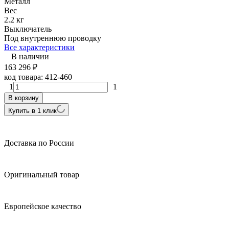
Металл
Вес
2.2 кг
Выключатель
Под внутреннюю проводку
Все характеристики
В наличии
163 296
₽
код товара:
412-460
1
1
В корзину
Купить в 1 клик
Доставка по России
Оригинальный товар
Европейское качество