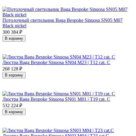
Потолочный светильник Baga Bespoke Sinuosa SN05 M07
Black nickel
300 384
₽
В корзину
Люстра Baga Bespoke Sinuosa SN04 M23 | T12 cat. C
268 128
₽
В корзину
Люстра Baga Bespoke Sinuosa SN01 M01 | T19 cat. C
532 224
₽
В корзину
Люстра Baga Bespoke Sinuosa SN03 M04 | T23 cat.C