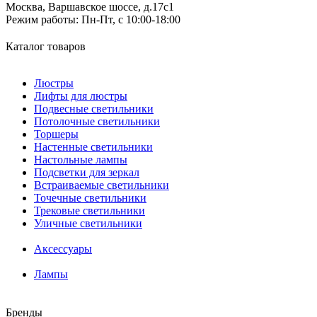
Москва, Варшавское шоссе, д.17c1
Режим работы:
Пн-Пт, с 10:00-18:00
Каталог товаров
Люстры
Лифты для люстры
Подвесные светильники
Потолочные светильники
Торшеры
Настенные светильники
Настольные лампы
Подсветки для зеркал
Встраиваемые светильники
Точечные светильники
Трековые светильники
Уличные светильники
Аксессуары
Лампы
Бренды