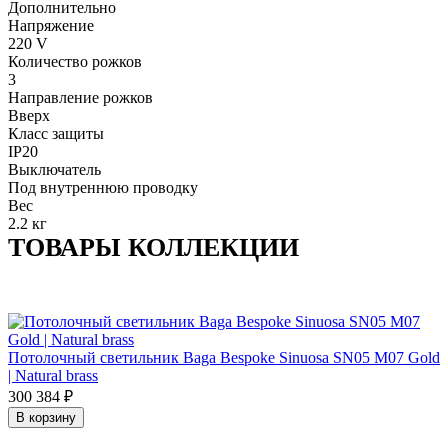
Дополнительно
Напряжение
220 V
Количество рожков
3
Направление рожков
Вверх
Класс защиты
IP20
Выключатель
Под внутреннюю проводку
Вес
2.2 кг
ТОВАРЫ КОЛЛЕКЦИИ
Потолочный светильник Baga Bespoke Sinuosa SN05 M07 Gold
| Natural brass
300 384
₽
В корзину