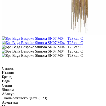
Страна
Италия
Бренд
Baga
Серия
Sinuosa
Абажур
Ткань бежевого цвета (T23)
Арматура