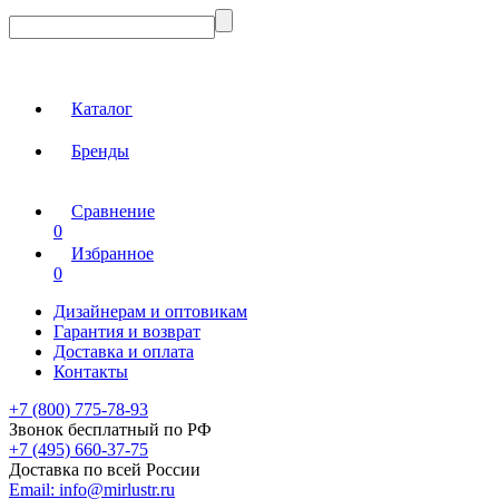
Каталог
Бренды
Сравнение
0
Избранное
0
Дизайнерам и оптовикам
Гарантия и возврат
Доставка и оплата
Контакты
+7 (800) 775-78-93
Звонок бесплатный по РФ
+7 (495) 660-37-75
Доставка по всей России
Email:
info@mirlustr.ru