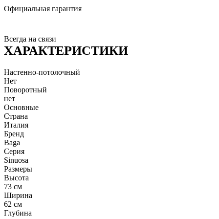
Официальная гарантия
Всегда на связи
ХАРАКТЕРИСТИКИ
Настенно-потолочный
Нет
Поворотный
нет
Основные
Страна
Италия
Бренд
Baga
Серия
Sinuosa
Размеры
Высота
73 см
Ширина
62 см
Глубина