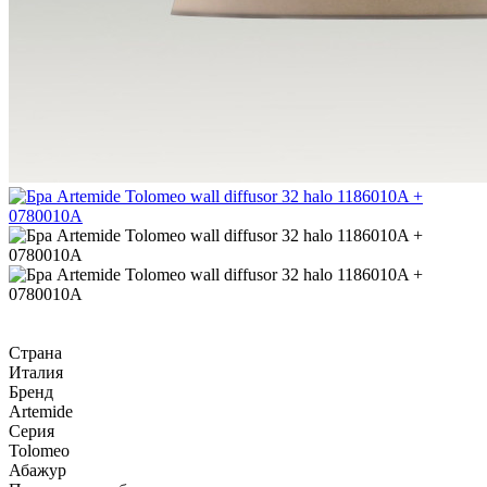
Страна
Италия
Бренд
Artemide
Серия
Tolomeo
Абажур