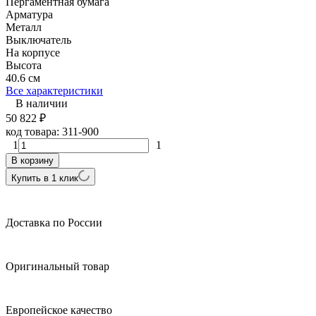
Пергаментная бумага
Арматура
Металл
Выключатель
На корпусе
Высота
40.6 см
Все характеристики
В наличии
50 822
₽
код товара:
311-900
1
1
В корзину
Купить в 1 клик
Доставка по России
Оригинальный товар
Европейское качество