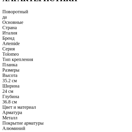
Поворотный
да
Основные
Страна
Италия
Бренд
Artemide
Серия
Tolomeo
Тип крепления
Планка
Размеры
Высота
35.2 см
Ширина
24 см
Глубина
36.8 см
Цвет и материал
Арматура
Металл
Покрытие арматуры
Алюминий