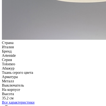
Страна
Италия
Бренд
Artemide
Серия
Tolomeo
Абажур
Ткань серого цвета
Арматура
Металл
Выключатель
На корпусе
Высота
35.2 см
Все характеристики