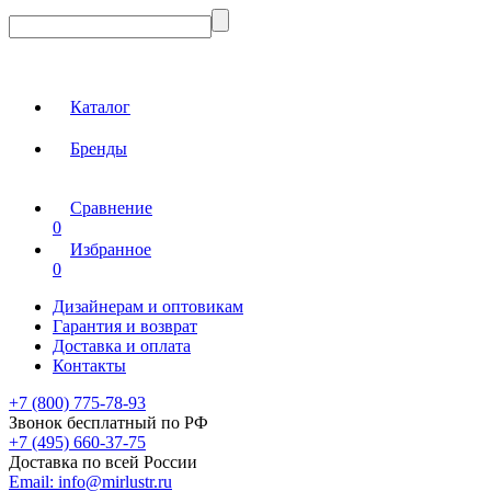
Каталог
Бренды
Сравнение
0
Избранное
0
Дизайнерам и оптовикам
Гарантия и возврат
Доставка и оплата
Контакты
+7 (800) 775-78-93
Звонок бесплатный по РФ
+7 (495) 660-37-75
Доставка по всей России
Email:
info@mirlustr.ru