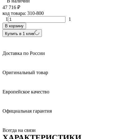
В наличии
47 716
₽
код товара:
310-800
1
1
В корзину
Купить в 1 клик
Доставка по России
Оригинальный товар
Европейское качество
Официальная гарантия
Всегда на связи
ХАРАКТЕРИСТИКИ