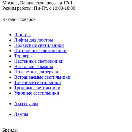
Москва, Варшавское шоссе, д.17c1
Режим работы:
Пн-Пт, с 10:00-18:00
Каталог товаров
Люстры
Лифты для люстры
Подвесные светильники
Потолочные светильники
Торшеры
Настенные светильники
Настольные лампы
Подсветки для зеркал
Встраиваемые светильники
Точечные светильники
Трековые светильники
Уличные светильники
Аксессуары
Лампы
Бренды