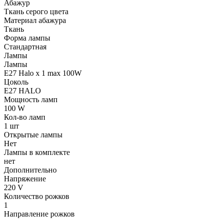
Абажур
Ткань серого цвета
Материал абажура
Ткань
Форма лампы
Стандартная
Лампы
Лампы
E27 Halo x 1 max 100W
Цоколь
E27 HALO
Мощность ламп
100 W
Кол-во ламп
1 шт
Открытые лампы
Нет
Лампы в комплекте
нет
Дополнительно
Напряжение
220 V
Количество рожков
1
Направление рожков