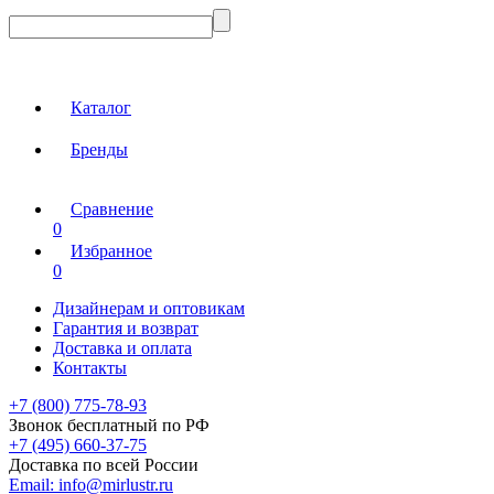
Каталог
Бренды
Сравнение
0
Избранное
0
Дизайнерам и оптовикам
Гарантия и возврат
Доставка и оплата
Контакты
+7 (800) 775-78-93
Звонок бесплатный по РФ
+7 (495) 660-37-75
Доставка по всей России
Email:
info@mirlustr.ru