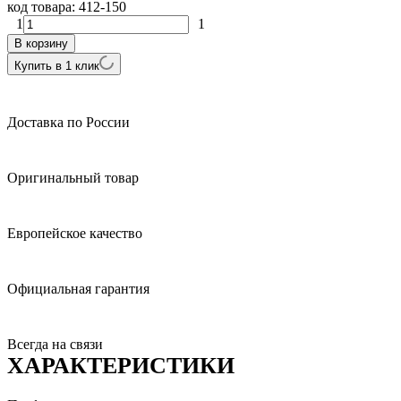
код товара:
412-150
1
1
В корзину
Купить в 1 клик
Доставка по России
Оригинальный товар
Европейское качество
Официальная гарантия
Всегда на связи
ХАРАКТЕРИСТИКИ