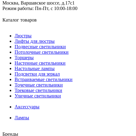
Москва, Варшавское шоссе, д.17c1
Режим работы:
Пн-Пт, с 10:00-18:00
Каталог товаров
Люстры
Лифты для люстры
Подвесные светильники
Потолочные светильники
Торшеры
Настенные светильники
Настольные лампы
Подсветки для зеркал
Встраиваемые светильники
Точечные светильники
Трековые светильники
Уличные светильники
Аксессуары
Лампы
Бренды