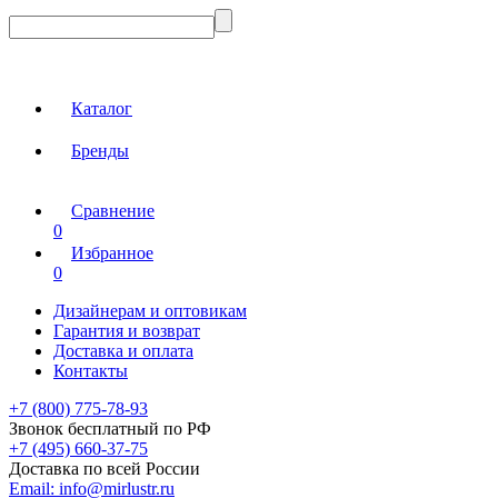
Каталог
Бренды
Сравнение
0
Избранное
0
Дизайнерам и оптовикам
Гарантия и возврат
Доставка и оплата
Контакты
+7 (800) 775-78-93
Звонок бесплатный по РФ
+7 (495) 660-37-75
Доставка по всей России
Email:
info@mirlustr.ru