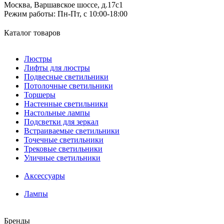
Москва, Варшавское шоссе, д.17c1
Режим работы:
Пн-Пт, с 10:00-18:00
Каталог товаров
Люстры
Лифты для люстры
Подвесные светильники
Потолочные светильники
Торшеры
Настенные светильники
Настольные лампы
Подсветки для зеркал
Встраиваемые светильники
Точечные светильники
Трековые светильники
Уличные светильники
Аксессуары
Лампы
Бренды