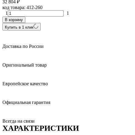
32 804
₽
код товара:
412-260
1
1
В корзину
Купить в 1 клик
Доставка по России
Оригинальный товар
Европейское качество
Официальная гарантия
Всегда на связи
ХАРАКТЕРИСТИКИ