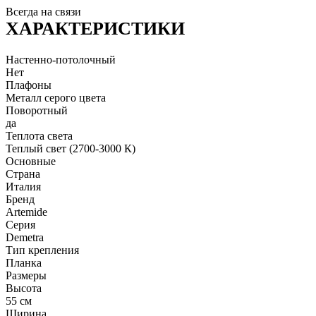
Всегда на связи
ХАРАКТЕРИСТИКИ
Настенно-потолочный
Нет
Плафоны
Металл серого цвета
Поворотный
да
Теплота света
Теплый свет (2700-3000 К)
Основные
Страна
Италия
Бренд
Artemide
Серия
Demetra
Тип крепления
Планка
Размеры
Высота
55 см
Ширина