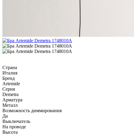
Страна
Италия
Бренд
Artemide
Серия
Demetra
Арматура
Металл
Возможность диммирования
Да
Выключатель
На проводе
Высота