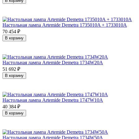
В корзину
Настольная лампа Artemide Demetra 1735010A + 1733010A
70 454
₽
В корзину
Настольная лампа Artemide Demetra 1734W20A
51 692
₽
В корзину
Настольная лампа Artemide Demetra 1747W10A
40 384
₽
В корзину
Настольная лампа Artemide Demetra 1734W50A