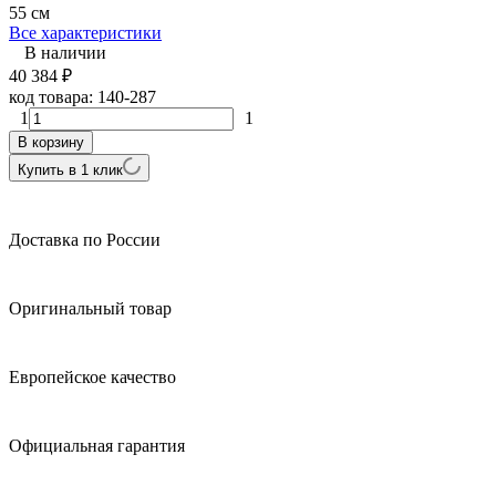
55 см
Все характеристики
В наличии
40 384
₽
код товара:
140-287
1
1
В корзину
Купить в 1 клик
Доставка по России
Оригинальный товар
Европейское качество
Официальная гарантия