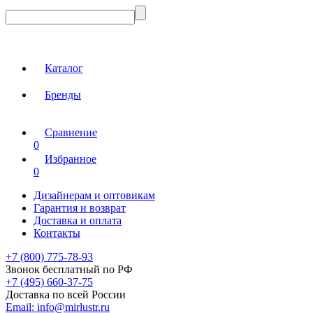
Каталог
Бренды
Сравнение
0
Избранное
0
Дизайнерам и оптовикам
Гарантия и возврат
Доставка и оплата
Контакты
+7 (800) 775-78-93
Звонок бесплатный по РФ
+7 (495) 660-37-75
Доставка по всей России
Email:
info@mirlustr.ru