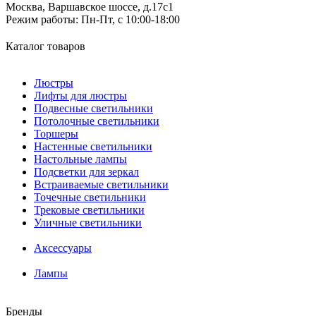
Москва, Варшавское шоссе, д.17c1
Режим работы:
Пн-Пт, с 10:00-18:00
Каталог товаров
Люстры
Лифты для люстры
Подвесные светильники
Потолочные светильники
Торшеры
Настенные светильники
Настольные лампы
Подсветки для зеркал
Встраиваемые светильники
Точечные светильники
Трековые светильники
Уличные светильники
Аксессуары
Лампы
Бренды