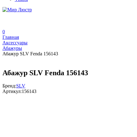
0
Главная
Аксессуары
Абажуры
Абажур SLV Fenda 156143
Абажур SLV Fenda 156143
Бренд:
SLV
Артикул:
156143