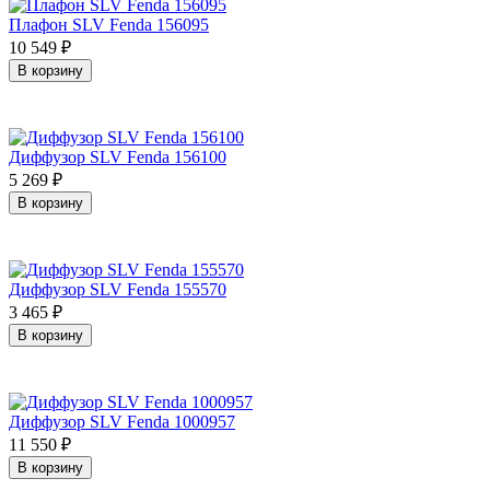
Плафон SLV Fenda 156095
10 549
₽
В корзину
Диффузор SLV Fenda 156100
5 269
₽
В корзину
Диффузор SLV Fenda 155570
3 465
₽
В корзину
Диффузор SLV Fenda 1000957
11 550
₽
В корзину