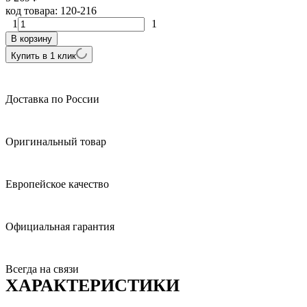
код товара:
120-216
1
1
В корзину
Купить в 1 клик
Доставка по России
Оригинальный товар
Европейское качество
Официальная гарантия
Всегда на связи
ХАРАКТЕРИСТИКИ