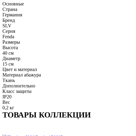
Основные
Страна
Германия
Бренд
SLV
Серия
Fenda
Размеры
Высота
40 см
Диаметр
15 см
Цвет и материал
Материал абажура
Ткань
Дополнительно
Класс защиты
IP20
Вес
0,2 кг
ТОВАРЫ КОЛЛЕКЦИИ