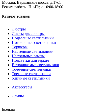
Москва, Варшавское шоссе, д.17c1
Режим работы:
Пн-Пт, с 10:00-18:00
Каталог товаров
Люстры
Лифты для люстры
Подвесные светильники
Потолочные светильники
Торшеры
Настенные светильники
Настольные лампы
Подсветки для зеркал
Встраиваемые светильники
Точечные светильники
Трековые светильники
Уличные светильники
Аксессуары
Лампы
Бренды