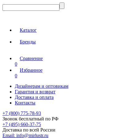
Каталог
Бренды
Сравнение
0
Избранное
0
Дизайнерам и оптовикам
Гарантия и возврат
Доставка и оплата
Контакты
+7 (800) 775-78-93
Звонок бесплатный по РФ
+7 (495) 660-37-75
Доставка по всей России
Email:
info@mirlustr.ru