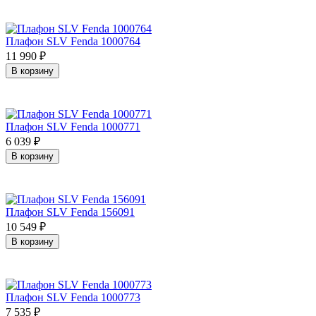
Плафон SLV Fenda 1000764
11 990
₽
В корзину
Плафон SLV Fenda 1000771
6 039
₽
В корзину
Плафон SLV Fenda 156091
10 549
₽
В корзину
Плафон SLV Fenda 1000773
7 535
₽